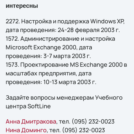
интересны
2272. Настройка и поддержка Windows XP,
дата проведения: 24-28 февраля 2003 г.
1572. Администрирование и настройка
Microsoft Exchange 2000, дата
проведения: 3-7 марта 2003 г.
1573. Проектирование MS Exchange 2000 в
масштабах предприятия, дата
проведения: 10-13 марта 2003 г.
Задайте вопросы менеджерам Учебного
центра SoftLine
Анна Дмитракова
, тел. (095) 232-0023
Нина Доминго
, тел. (095) 232-0023