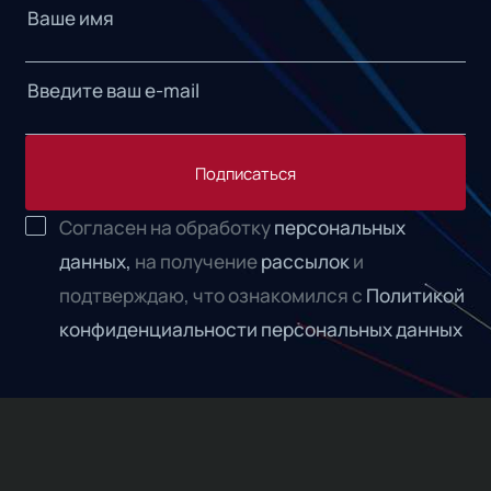
Подписаться
Согласен на обработку
персональных
данных,
на получение
рассылок
и
подтверждаю, что ознакомился с
Политикой
конфиденциальности персональных данных