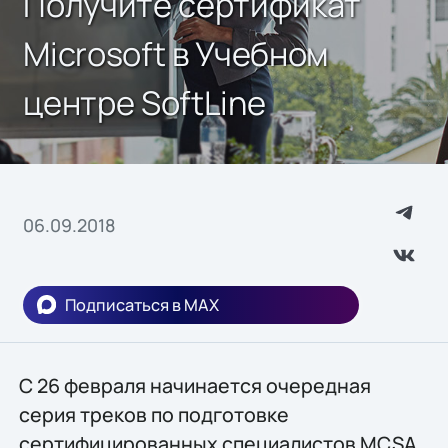
Получите сертификат
Microsoft в Учебном
центре SoftLine
06.09.2018
Подписаться в MAX
С 26 февраля начинается очередная
серия треков по подготовке
сертифицированных специалистов MCSA,