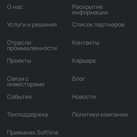
О нас
Раскрытие
информации
Услуги и решения
Список партнеров
Отрасли
Контакты
промышленности
Проекты
Карьера
Связи с
Блог
инвесторами
События
Новости
Техподдержка
Политики компании
Приемная Softline