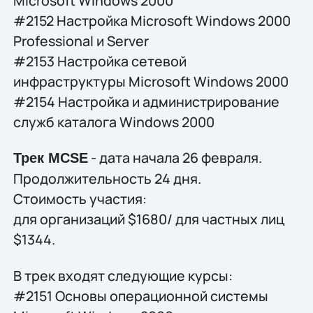
Microsoft Windows 2000
#2152 Настройка Microsoft Windows 2000
Professional и Server
#2153 Настройка сетевой
инфраструктуры Microsoft Windows 2000
#2154 Настройка и администрирование
служб каталога Windows 2000
- дата начала 26 февраля.
Трек MCSE
Продолжительность 24 дня.
Стоимость участия:
для организаций $1680/ для частных лиц
$1344.
В трек входят следующие курсы:
#2151 Основы операционной системы