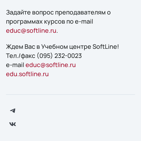
Задайте вопрос преподавателям о
программах курсов по e-mail
educ@softline.ru
.
Ждем Вас в Учебном центре SoftLine!
Тел./факс (095) 232-0023
e-mail
educ@softline.ru
edu.softline.ru