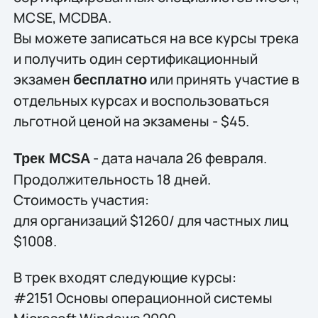
MCSE, MCDBA.
Вы можете записаться на все курсы трека
и получить один сертификационный
экзамен
или принять участие в
бесплатно
отдельных курсах и воспользоваться
льготной ценой на экзамены - $45.
- дата начала 26 февраля.
Трек MCSA
Продолжительность 18 дней.
Cтоимость участия:
для организаций $1260/ для частных лиц
$1008.
В трек входят следующие курсы:
#2151 Основы операционной системы