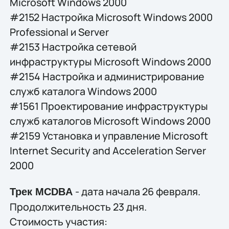
Microsoft Windows 2000
#2152 Настройка Microsoft Windows 2000
Professional и Server
#2153 Настройка сетевой
инфраструктуры Microsoft Windows 2000
#2154 Настройка и администрирование
служб каталога Windows 2000
#1561 Проектирование инфраструктуры
служб каталогов Microsoft Windows 2000
#2159 Установка и управление Microsoft
Internet Security and Acceleration Server
2000
- дата начала 26 февраля.
Трек MCDBA
Продолжительность 23 дня.
Стоимость участия: