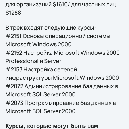
для организаций $1610/ для частных лиц
$1288.
В трек входят следующие курсы:
#2151 Основы операционной системы
Microsoft Windows 2000
#2152 Настройка Microsoft Windows 2000
Professional и Server
#2153 Настройка сетевой
инфраструктуры Microsoft Windows 2000
#2072 Администрирование баз данных в
Microsoft SQL Server 2000
#2073 Программирование баз данных в
Microsoft SQL Server 2000
Курсы, которые могут быть вам