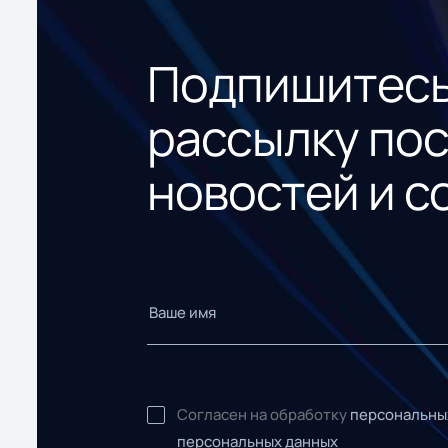
Подпишитесь
рассылку по
новостей и с
Согласен на обработку
персональны
персональных данных