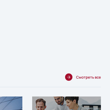
Смотреть все