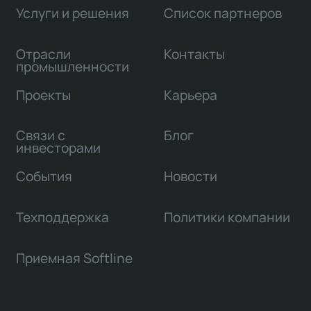
Услуги и решения
Список партнеров
Отрасли
Контакты
промышленности
Проекты
Карьера
Связи с
Блог
инвесторами
События
Новости
Техподдержка
Политики компании
Приемная Softline