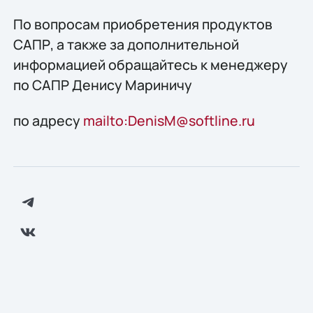
По вопросам приобретения продуктов
САПР, а также за дополнительной
информацией обращайтесь к менеджеру
по САПР Денису Мариничу
по адресу
mailto:DenisM@softline.ru