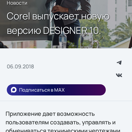
Новости
Corel выпускает новую
версию DESIGNER 10.
06.09.2018
Подписаться в MAX
Приложение дает возможность
пользователям создавать, управлять и
обмениваться техническими чертежами,