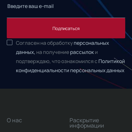
Подписаться
Согласен на обработку
персональных
данных,
на получение
рассылок
и
подтверждаю, что ознакомился с
Политикой
конфиденциальности персональных данных
О нас
Раскрытие
информации