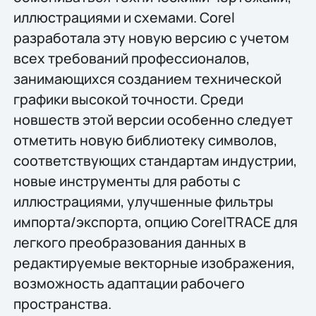
иллюстрациями и схемами. Corel
разработала эту новую версию с учетом
всех требований профессионалов,
занимающихся созданием технической
графики высокой точности. Среди
новшеств этой версии особенно следует
отметить новую библиотеку символов,
соответствующих стандартам индустрии,
новые инструменты для работы с
иллюстрациями, улучшенные фильтры
импорта/экспорта, опцию CorelTRACE для
легкого преобразования данных в
редактируемые векторные изображения,
возможность адаптации рабочего
пространства.