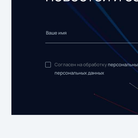
Согласен на обработку
персональны
персональных данных