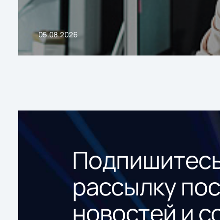
05.08.2026
Подпишитесь
рассылку по
новостей и с