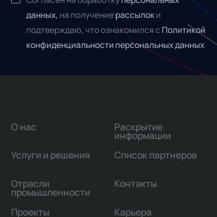
данных,
на получение
рассылок
и
подтверждаю, что ознакомился с
Политикой
конфиденциальности персональных данных
О нас
Раскрытие
информации
Услуги и решения
Список партнеров
Отрасли
Контакты
промышленности
Проекты
Карьера