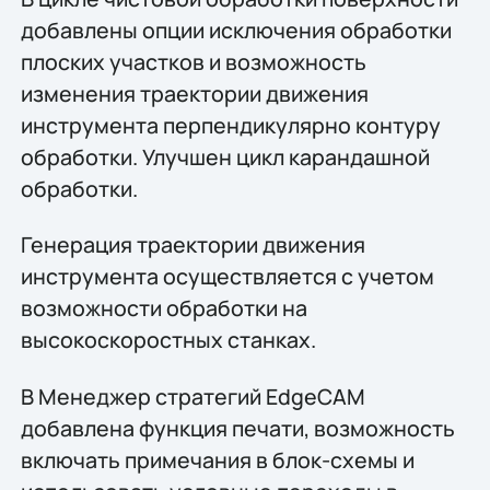
добавлены опции исключения обработки
плоских участков и возможность
изменения траектории движения
инструмента перпендикулярно контуру
обработки. Улучшен цикл карандашной
обработки.
Генерация траектории движения
инструмента осуществляется с учетом
возможности обработки на
высокоскоростных станках.
В Менеджер стратегий EdgeCAM
добавлена функция печати, возможность
включать примечания в блок-схемы и