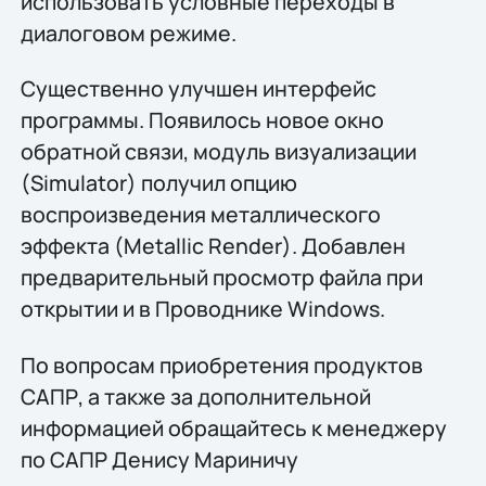
использовать условные переходы в
диалоговом режиме.
Существенно улучшен интерфейс
программы. Появилось новое окно
обратной связи, модуль визуализации
(Simulator) получил опцию
воспроизведения металлического
эффекта (Metallic Render). Добавлен
предварительный просмотр файла при
открытии и в Проводнике Windows.
По вопросам приобретения продуктов
САПР, а также за дополнительной
информацией обращайтесь к менеджеру
по САПР Денису Мариничу