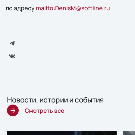
по адресу
mailto:DenisM@softline.ru
Новости, истории и события
Смотреть все