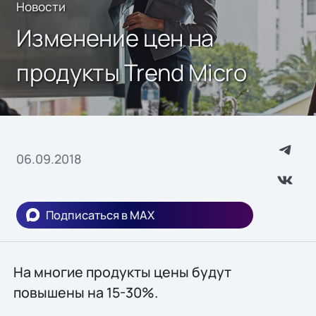
Новости
Изменение цен на
продукты Trend Micro
06.09.2018
Подписаться в MAX
На многие продукты цены будут
повышены на 15-30%.