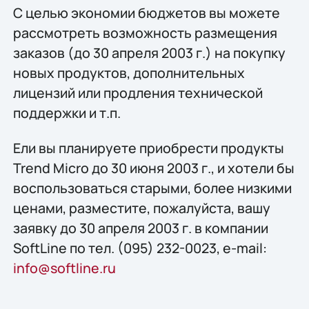
C целью экономии бюджетов вы можете
рассмотреть возможность размещения
заказов (до 30 апреля 2003 г.) на покупку
новых продуктов, дополнительных
лицензий или продления технической
поддержки и т.п.
Ели вы планируете приобрести продукты
Trend Micro до 30 июня 2003 г., и хотели бы
воспользоваться старыми, более низкими
ценами, разместите, пожалуйста, вашу
заявку до 30 апреля 2003 г. в компании
SoftLine по тел. (095) 232-0023, e-mail:
info@softline.ru