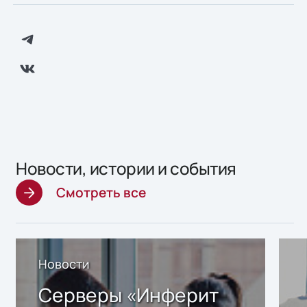
Новости, истории и события
Смотреть все
Новости
Серверы «Инферит