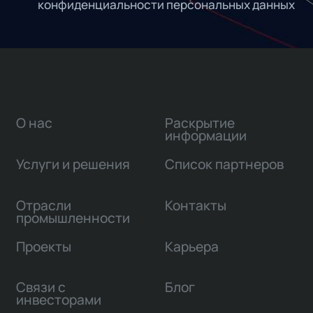
конфиденциальности персональных данных
О нас
Раскрытие
информации
Услуги и решения
Список партнеров
Отрасли
Контакты
промышленности
Проекты
Карьера
Связи с
Блог
инвесторами