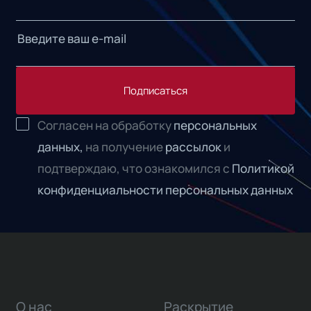
Подписаться
Согласен на обработку
персональных
данных,
на получение
рассылок
и
подтверждаю, что ознакомился с
Политикой
конфиденциальности персональных данных
О нас
Раскрытие