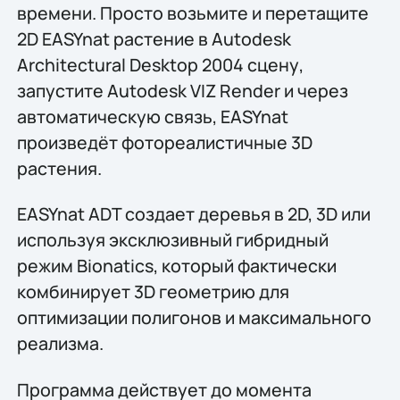
времени. Просто возьмите и перетащите
2D EASYnat растение в Autodesk
Architectural Desktop 2004 сцену,
запустите Autodesk VIZ Render и через
автоматическую связь, EASYnat
произведёт фотореалистичные 3D
растения.
EASYnat ADT создает деревья в 2D, 3D или
используя эксклюзивный гибридный
режим Bionatics, который фактически
комбинирует 3D геометрию для
оптимизации полигонов и максимального
реализма.
Программа действует до момента