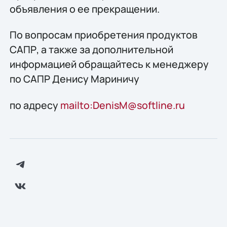
объявления о ее прекращении.
По вопросам приобретения продуктов
САПР, а также за дополнительной
информацией обращайтесь к менеджеру
по САПР Денису Мариничу
по адресу
mailto:DenisM@softline.ru