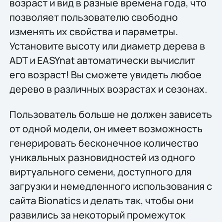
возраст и вид в разные времена года, что
позволяет пользователю свободно
изменять их свойства и параметры.
Установите высоту или диаметр дерева в
ADT и EASYnat автоматически вычислит
его возраст! Вы сможете увидеть любое
дерево в различных возрастах и сезонах.
Пользователь больше не должен зависеть
от одной модели, он имеет возможность
генерировать бесконечное количество
уникальных разновидностей из одного
виртуального семени, доступного для
загрузки и немедленного использования с
сайта Bionatics и делать так, чтобы они
развились за некоторый промежуток