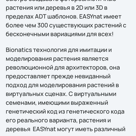
растения или деревья в 2D или 3D в
пределах ADT шаблонов. EASYnat имеет
более чем 300 существующих растений с
бесконечными вариациями для всех!
Bionatics технология для имитации и
моделирования растения является
революционной для архитекторов, она
предоставляет прежде невиданный
подход для моделирования растений в
виртуальных сценах. С виртуальными
семенами, имеющими выраженный
генетический код из генетического кода
его реального варианта, растения и
деревья EASYnat могут иметь различный