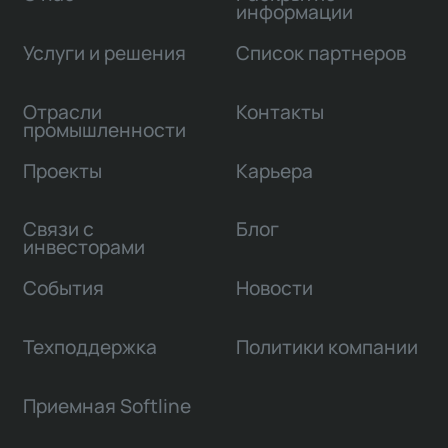
информации
Услуги и решения
Список партнеров
Отрасли
Контакты
промышленности
Проекты
Карьера
Связи с
Блог
инвесторами
События
Новости
Техподдержка
Политики компании
Приемная Softline