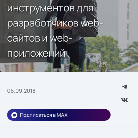
инструментов для
разработчиков web-
сайтов и web-
приложений
06.09.2018
Подписаться в MAX