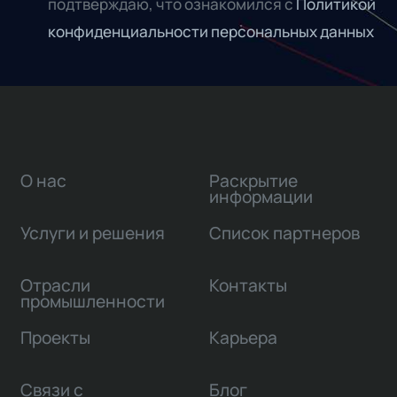
подтверждаю, что ознакомился с
Политикой
конфиденциальности персональных данных
О нас
Раскрытие
информации
Услуги и решения
Список партнеров
Отрасли
Контакты
промышленности
Проекты
Карьера
Связи с
Блог