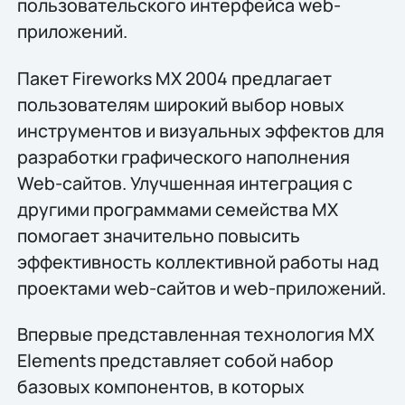
пользовательского интерфейса web-
приложений.
Пакет Fireworks MX 2004 предлагает
пользователям широкий выбор новых
инструментов и визуальных эффектов для
разработки графического наполнения
Web-сайтов. Улучшенная интеграция с
другими программами семейства MX
помогает значительно повысить
эффективность коллективной работы над
проектами web-сайтов и web-приложений.
Впервые представленная технология MX
Elements представляет собой набор
базовых компонентов, в которых