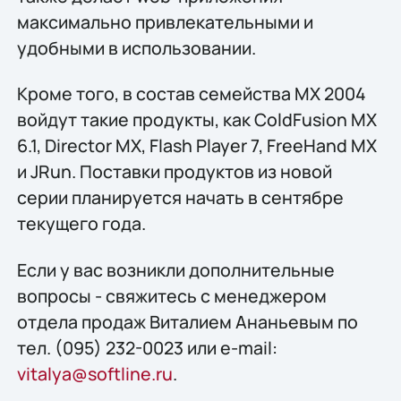
максимально привлекательными и
удобными в использовании.
Кроме того, в состав семейства MX 2004
войдут такие продукты, как ColdFusion MX
6.1, Director MX, Flash Player 7, FreeHand MX
и JRun. Поставки продуктов из новой
серии планируется начать в сентябре
текущего года.
Если у вас возникли дополнительные
вопросы - свяжитесь с менеджером
отдела продаж Виталием Ананьевым по
тел. (095) 232-0023 или e-mail:
vitalya@softline.ru
.