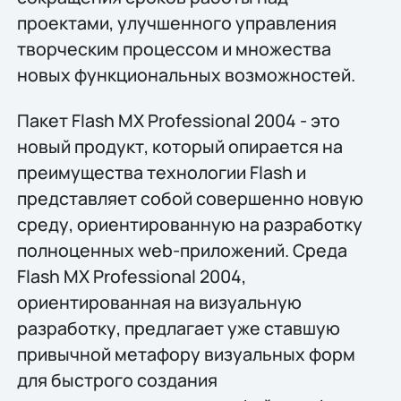
проектами, улучшенного управления
творческим процессом и множества
новых функциональных возможностей.
Пакет Flash MX Professional 2004 - это
новый продукт, который опирается на
преимущества технологии Flash и
представляет собой совершенно новую
среду, ориентированную на разработку
полноценных web-приложений. Среда
Flash MX Professional 2004,
ориентированная на визуальную
разработку, предлагает уже ставшую
привычной метафору визуальных форм
для быстрого создания