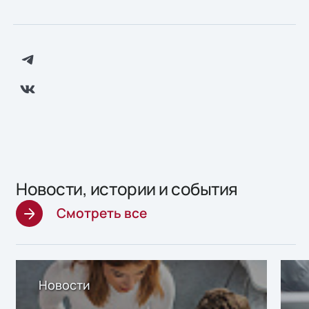
Новости, истории и события
Смотреть все
Новости