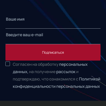
Подписаться
Согласен на обработку
персональных
данных,
на получение
рассылок
и
подтверждаю, что ознакомился с
Политикой
конфиденциальности персональных данных