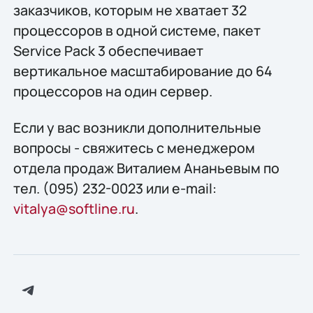
заказчиков, которым не хватает 32
процессоров в одной системе, пакет
Service Pack 3 обеспечивает
вертикальное масштабирование до 64
процессоров на один сервер.
Если у вас возникли дополнительные
вопросы - свяжитесь с менеджером
отдела продаж Виталием Ананьевым по
тел. (095) 232-0023 или e-mail:
vitalya@softline.ru
.