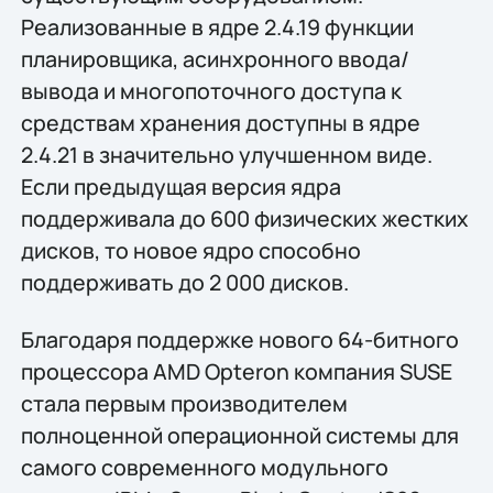
Реализованные в ядре 2.4.19 функции
планировщика, асинхронного ввода/
вывода и многопоточного доступа к
средствам хранения доступны в ядре
2.4.21 в значительно улучшенном виде.
Если предыдущая версия ядра
поддерживала до 600 физических жестких
дисков, то новое ядро способно
поддерживать до 2 000 дисков.
Благодаря поддержке нового 64-битного
процессора AMD Opteron компания SUSE
стала первым производителем
полноценной операционной системы для
самого современного модульного