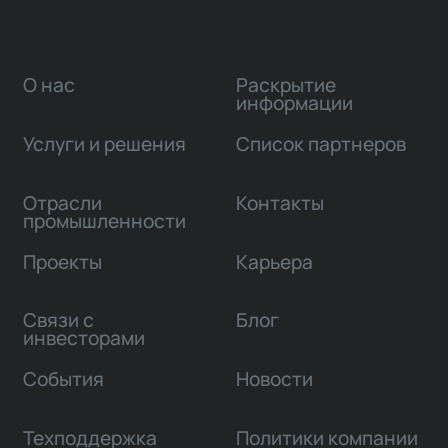
О нас
Раскрытие
информации
Услуги и решения
Список партнеров
Отрасли
Контакты
промышленности
Проекты
Карьера
Связи с
Блог
инвесторами
События
Новости
Техподдержка
Политики компании