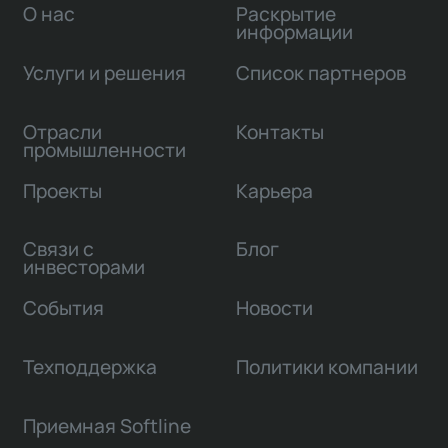
О нас
Раскрытие
информации
Услуги и решения
Список партнеров
Отрасли
Контакты
промышленности
Проекты
Карьера
Связи с
Блог
инвесторами
События
Новости
Техподдержка
Политики компании
Приемная Softline