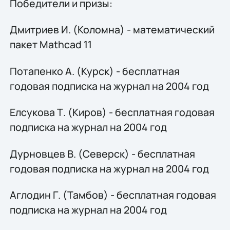
Победители и призы:
Дмитриев И. (Коломна) - математический
пакет Mathcad 11
Потапенко А. (Курск) - бесплатная
годовая подписка на журнал на 2004 год
Елсукова Т. (Киров) - бесплатная годовая
подписка на журнал на 2004 год
Дурновцев В. (Северск) - бесплатная
годовая подписка на журнал на 2004 год
Аглодин Г. (Тамбов) - бесплатная годовая
подписка на журнал на 2004 год