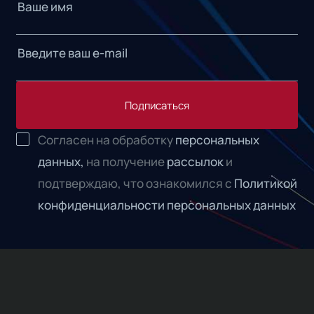
Подписаться
Согласен на обработку
персональных
данных,
на получение
рассылок
и
подтверждаю, что ознакомился с
Политикой
конфиденциальности персональных данных