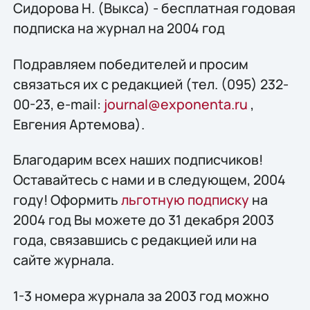
Сидорова Н. (Выкса) - бесплатная годовая
подписка на журнал на 2004 год
Подравляем победителей и просим
связаться их с редакцией (тел. (095) 232-
00-23, e-mail:
journal@exponenta.ru
,
Евгения Артемова).
Благодарим всех наших подписчиков!
Оставайтесь с нами и в следующем, 2004
году! Оформить
льготную подписку
на
2004 год Вы можете до 31 декабря 2003
года, связавшись с редакцией или на
сайте журнала.
1-3 номера журнала за 2003 год можно