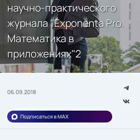
научно-практического
журнала "Exponenta Pro.
Математика в
приложениях"2
06.09.2018
Подписаться в MAX