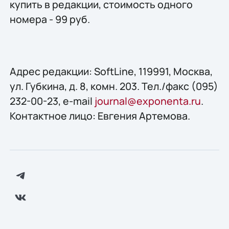
купить в редакции, стоимость одного
номера - 99 руб.
Адрес редакции: SoftLine, 119991, Москва,
ул. Губкина, д. 8, комн. 203. Тел./факс (095)
232-00-23, e-mail
journal@exponenta.ru
.
Контактное лицо: Евгения Артемова.