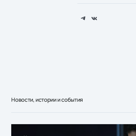
Новости, истории и события