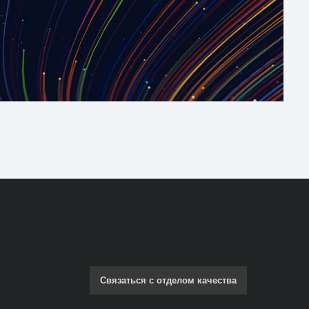
Связаться с отделом качества