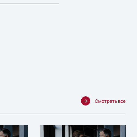
Смотреть все