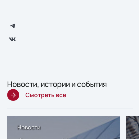
Новости, истории и события
Смотреть все
Новости