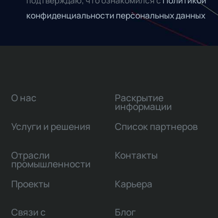
подтверждаю, что ознакомился с
Политикой
конфиденциальности персональных данных
О нас
Раскрытие
информации
Услуги и решения
Список партнеров
Отрасли
Контакты
промышленности
Проекты
Карьера
Связи с
Блог