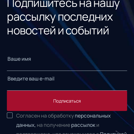
Подпишитесь на нашу
рассылку последних
новостей и событий
Подписаться
Согласен на обработку
персональных
данных,
на получение
рассылок
и