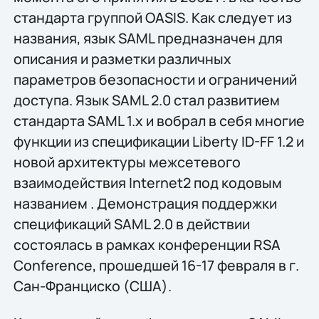
стандарта группой OASIS. Как следует из
названия, язык SAML предназначен для
описания и разметки различных
параметров безопасности и ограничений
доступа. Язык SAML 2.0 стал развитием
стандарта SAML 1.x и вобрал в себя многие
функции из спецификации Liberty ID-FF 1.2 и
новой архитектуры межсетевого
взаимодействия Internet2 под кодовым
названием
. Демонстрация поддержки
спецификаций SAML 2.0 в действии
состоялась в рамках конференции RSA
Conference, прошедшей 16-17 февраля в г.
Сан-Франциско (США).