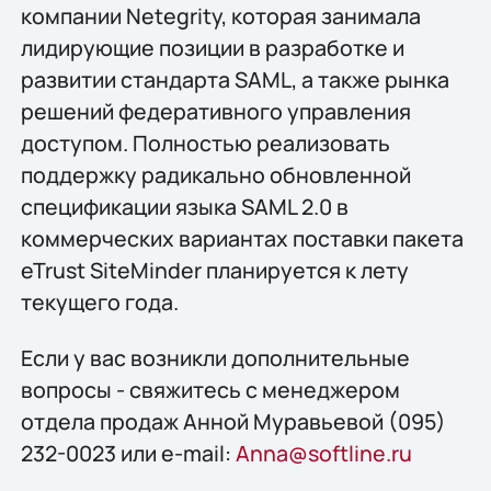
компании Netegrity, которая занимала
лидирующие позиции в разработке и
развитии стандарта SAML, а также рынка
решений федеративного управления
доступом. Полностью реализовать
поддержку радикально обновленной
спецификации языка SAML 2.0 в
коммерческих вариантах поставки пакета
eTrust SiteMinder планируется к лету
текущего года.
Если у вас возникли дополнительные
вопросы - свяжитесь с менеджером
отдела продаж Анной Муравьевой (095)
232-0023 или e-mail:
Anna@softline.ru