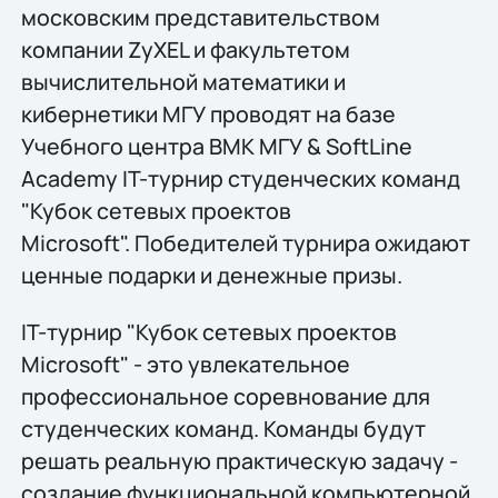
московским представительством
компании ZyXEL и факультетом
вычислительной математики и
кибернетики МГУ проводят на базе
Учебного центра ВМК МГУ & SoftLine
Academy IT-турнир студенческих команд
"Кубок сетевых проектов
Microsoft". Победителей турнира ожидают
ценные подарки и денежные призы.
IT-турнир "Кубок сетевых проектов
Microsoft" - это увлекательное
профессиональное соревнование для
студенческих команд. Команды будут
решать реальную практическую задачу -
создание функциональной компьютерной