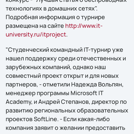
технологиях в домашних сетях".
Подробная информация о турнире
размещена на сайте
http://www.it-
university.ru/itproject
.
"Студенческий командный IT-турнир уже
нашел поддержку среди отечественных и
зарубежных компаний, однако наш
совместный проект открыт и для новых
партнеров, - отметили Надежда Вольпян,
менеджер программы Microsoft IT
Academy, и Андрей Степанов, директор по
развитию региональных образовательных
проектов SoftLine. - Если какая-либо
компания заявит о желании предоставить