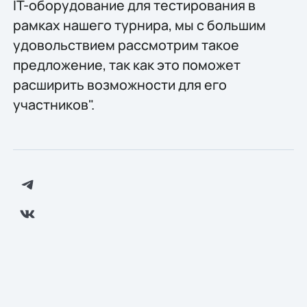
IT-оборудование для тестирования в
рамках нашего турнира, мы c большим
удовольствием рассмотрим такое
предложение, так как это поможет
расширить возможности для его
участников".