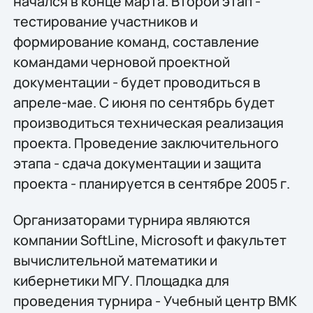
начался в конце марта. Второй этап -
тестирование участников и
формирование команд, составление
командами черновой проектной
документации - будет проводиться в
апреле-мае. С июня по сентябрь будет
производиться техническая реализация
проекта. Проведение заключительного
этапа - сдача документации и защита
проекта - планируется в сентябре 2005 г.
Организаторами турнира являются
компании SoftLine, Microsoft и факультет
вычислительной математики и
кибернетики МГУ. Площадка для
проведения турнира - Учебный центр ВМК