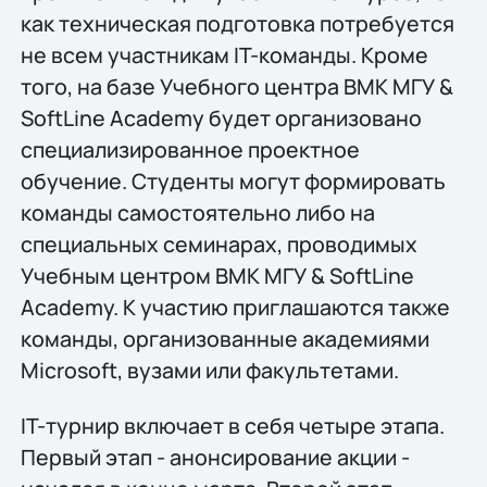
как техническая подготовка потребуется
не всем участникам IT-команды. Кроме
того, на базе Учебного центра ВМК МГУ &
SoftLine Academy будет организовано
специализированное проектное
обучение. Студенты могут формировать
команды самостоятельно либо на
специальных семинарах, проводимых
Учебным центром ВМК МГУ & SoftLine
Academy. К участию приглашаются также
команды, организованные академиями
Microsoft, вузами или факультетами.
IT-турнир включает в себя четыре этапа.
Первый этап - анонсирование акции -