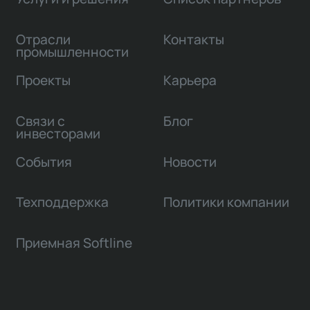
Отрасли
Контакты
промышленности
Проекты
Карьера
Связи с
Блог
инвесторами
События
Новости
Техподдержка
Политики компании
Приемная Softline