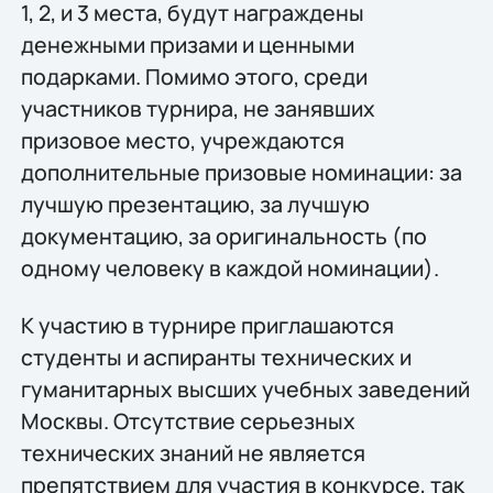
1, 2, и 3 места, будут награждены
денежными призами и ценными
подарками. Помимо этого, среди
участников турнира, не занявших
призовое место, учреждаются
дополнительные призовые номинации: за
лучшую презентацию, за лучшую
документацию, за оригинальность (по
одному человеку в каждой номинации).
К участию в турнире приглашаются
студенты и аспиранты технических и
гуманитарных высших учебных заведений
Москвы. Отсутствие серьезных
технических знаний не является
препятствием для участия в конкурсе, так