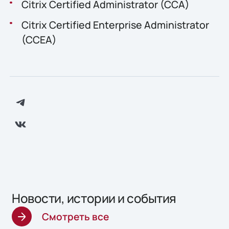
Citrix Certified Administrator (CCA)
Citrix Certified Enterprise Administrator
(CCEA)
Новости, истории и события
Смотреть все