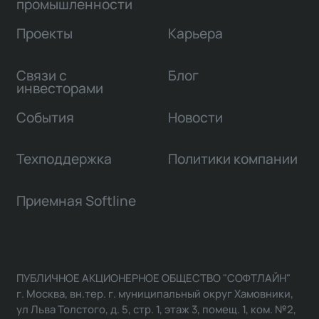
промышленности
Проекты
Карьера
Связи с
Блог
инвесторами
События
Новости
Техподдержка
Политики компании
Приемная Softline
ПУБЛИЧНОЕ АКЦИОНЕРНОЕ ОБЩЕСТВО "СОФТЛАЙН"
г. Москва, вн.тер. г. муниципальный округ Хамовники,
ул Льва Толстого, д. 5, стр. 1, этаж 3, помещ. 1, ком. №2,