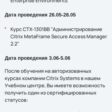
Enterprise Environments"
Дата проведения 26.05-28.05
Курс CTX-1301BB "Администрирование
Citrix MetaFrame Secure Access Manager
2.2"
Дата проведения 3.06-5.06
После обучения на авторизованных
курсах компании Citrix Systems в нашем
Учебном центре, Вы имеете возможность
получить один из сертифицированных
статусов: