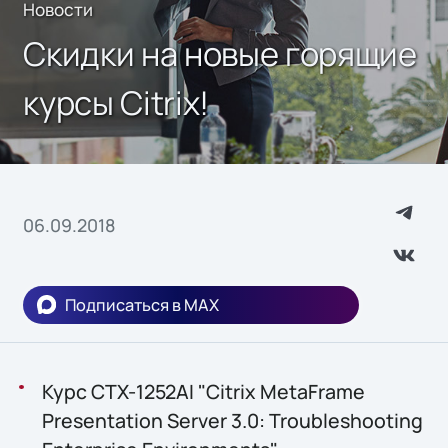
Новости
Скидки на новые горящие
курсы Citrix!
06.09.2018
Подписаться в MAX
Курс CTX-1252AI "Citrix MetaFrame
Presentation Server 3.0: Troubleshooting