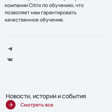
компании Citrix по обучению, что
позволяет нам гарантировать
качественное обучение.
Новости, истории и события
Смотреть все