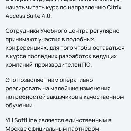
начать читать курс по направлению Citrix
Access Suite 4.0.
Сотрудники Учебного центра регулярно
принимают участия в подобных
конференциях, для того чтобы оставаться
в курсе последних разработок ведущих
компаний-производителей ПО.
Это позволяет нам оперативно
реагировать на малейшие изменения
потребностей заказчиков в качественном
обучении.
УЦ SoftLine является единственным в
Москве официальным партнером