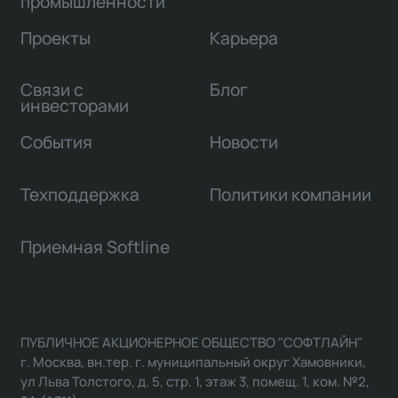
промышленности
Проекты
Карьера
Связи с
Блог
инвесторами
События
Новости
Техподдержка
Политики компании
Приемная Softline
ПУБЛИЧНОЕ АКЦИОНЕРНОЕ ОБЩЕСТВО "СОФТЛАЙН"
г. Москва, вн.тер. г. муниципальный округ Хамовники,
ул Льва Толстого, д. 5, стр. 1, этаж 3, помещ. 1, ком. №2,