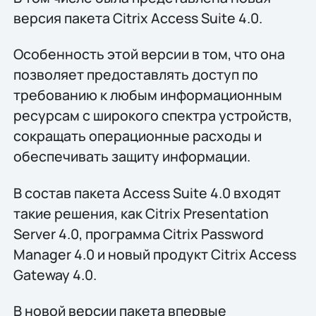
версия пакета Citrix Access Suite 4.0.
Особенность этой версии в том, что она
позволяет предоставлять доступ по
требованию к любым информационным
ресурсам с широкого спектра устройств,
сокращать операционные расходы и
обеспечивать защиту информации.
В состав пакета Access Suite 4.0 входят
такие решения, как Citrix Presentation
Server 4.0, программа Citrix Password
Manager 4.0 и новый продукт Citrix Access
Gateway 4.0.
В новой версии пакета впервые