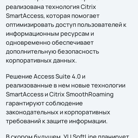
реализована технология Citrix
SmartAccess, которая помогает
оптимизировать доступ пользователей к
информационным ресурсам и
одновременно обеспечивает
дополнительную безопасность
корпоративных данных.
Решение Access Suite 4.0 и
реализованные в нем новые технологии
SmartAccess и Citrix SmoothRoaming
гарантируют соблюдение
законодательных и корпоративных
требований к защите информации.
В скором будущем, УЦ SoftLine планирует