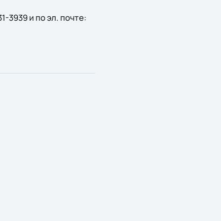
-3939 и по эл. почте: