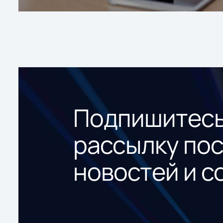
Подпишитесь
рассылку по
новостей и с