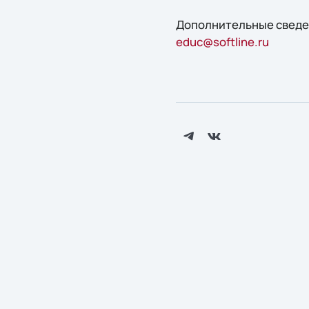
Дополнительные сведени
educ@softline.ru