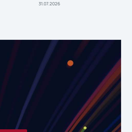
31.07.2026