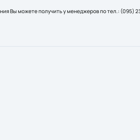
я Вы можете получить у менеджеров по тел.: (095) 231