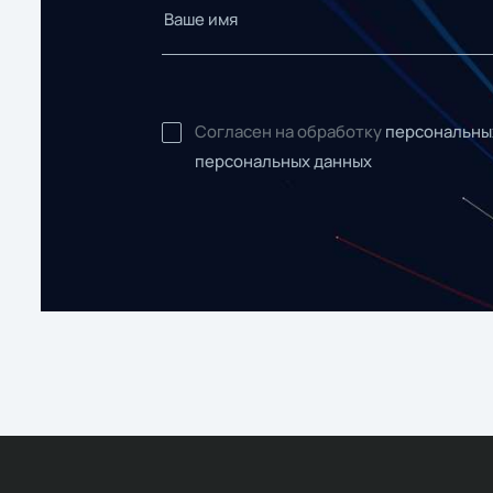
Согласен на обработку
персональны
персональных данных