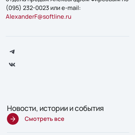
(095) 232-0023 или e-mail:
AlexanderF@softline.ru
Новости, истории и события
Смотреть все