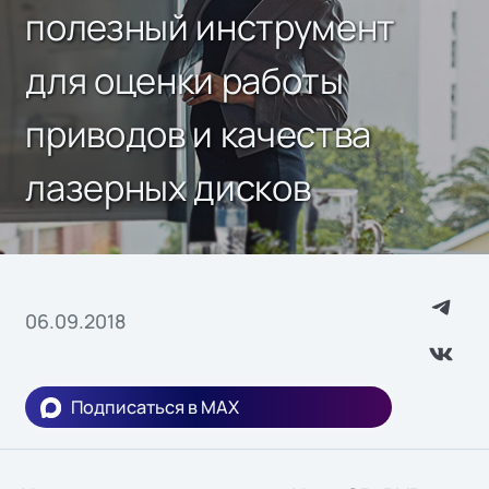
полезный инструмент
для оценки работы
приводов и качества
лазерных дисков
06.09.2018
Подписаться в MAX