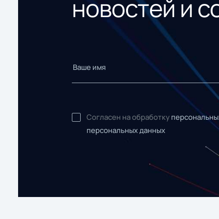
новостей и с
Согласен на обработку
персональны
персональных данных