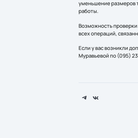
уменьшение размеров т
работы.
Возможность проверки
всех операций, связан
Если у вас возникли д
Муравьевой по (095) 23