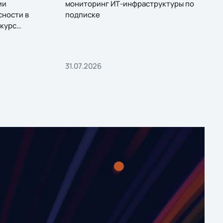
ии
мониторинг ИТ-инфраструктуры по
сности в
подписке
курс
31.07.2026