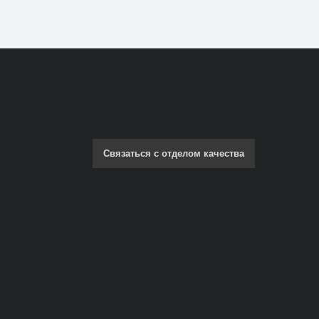
Связаться с отделом качества