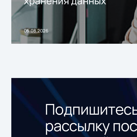
хранения данных
05.08.2026
Подпишитесь
рассылку по