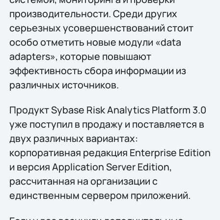
производительности. Среди других
серьезных усовершенствований стоит
особо отметить новые модули «data
adapters», которые повышают
эффективность сбора информации из
различных источников.
Продукт Sybase Risk Analytics Platform 3.0
уже поступил в продажу и поставляется в
двух различных вариантах:
корпоративная редакция Enterprise Edition
и версия Application Server Edition,
рассчитанная на организации с
единственным сервером приложений.