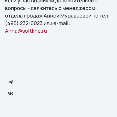
Если у вас возникли дополнительные
вопросы - свяжитесь с менеджером
отдела продаж Анной Муравьевой по тел.
(495) 232-0023 или e-mail:
Anna@softline.ru