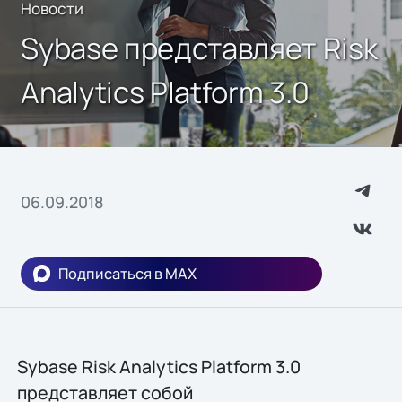
Новости
Sybase представляет Risk
Analytics Platform 3.0
06.09.2018
Подписаться в MAX
Sybase Risk Analytics Platform 3.0
представляет собой