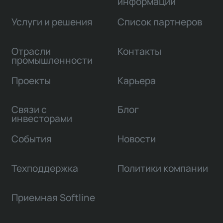
информации
Услуги и решения
Список партнеров
Отрасли
Контакты
промышленности
Проекты
Карьера
Связи с
Блог
инвесторами
События
Новости
Техподдержка
Политики компании
Приемная Softline