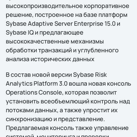
высокопроизводительное корпоративное
решение, построенное на базе платформ
Sybase Adaptive Server Enterprise 15.0 и
Sybase IQ и предлагающее
высококачественные механизмы
обработки транзакций и углубленного
анализа исторических данных
В состав новой версии Sybase Risk
Analytics Platform 3.0 вошла новая консоль
Operations Console, которая позволит
установить всеобъемлющий контроль над
потоками данных, а также упростит их
синхронизацию и представление.
Предлагаемая консоль также управление
системой, мониторинга и проверки