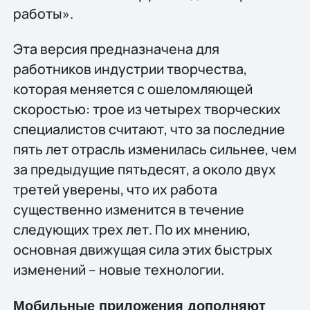
работы».
Эта версия предназначена для
работников индустрии творчества,
которая меняется с ошеломляющей
скоростью: трое из четырех творческих
специалистов считают, что за последние
пять лет отрасль изменилась сильнее, чем
за предыдущие пятьдесят, а около двух
третей уверены, что их работа
существенно изменится в течение
следующих трех лет. По их мнению,
основная движущая сила этих быстрых
изменений – новые технологии.
Мобильные приложения дополняют