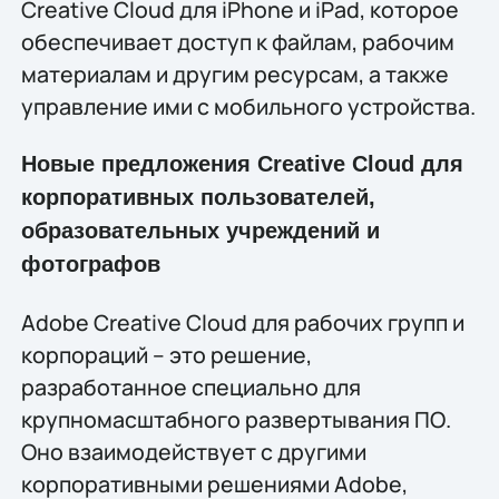
Creative Cloud для iPhone и iPad, которое
обеспечивает доступ к файлам, рабочим
материалам и другим ресурсам, а также
управление ими с мобильного устройства.
Новые предложения Creative Cloud для
корпоративных пользователей,
образовательных учреждений и
фотографов
Adobe Creative Cloud для рабочих групп и
корпораций – это решение,
разработанное специально для
крупномасштабного развертывания ПО.
Оно взаимодействует с другими
корпоративными решениями Adobe,