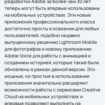
разработки Adobe за более чем 30 лет
теперь могут быть впервые использованы
на мобильных устройствах. Эти новые
приложения профессионального класса
достаточно просты в освоении для любых
пользователей, подобно недавно
выпущенному решению Lightroom Mobile
для фотографов и новому приложению
Adobe Voice для работы с анимацией и
созданием историей, которые также были
обновлены в рамках данной версии. Эти
мощные, но простые в использовании
приложения значительно расширяют
возможности работы с сервисами Creative
Cloud на мобильных устройствах и
впервые позволяют выполнять на