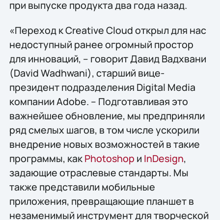
при выпуске продукта два года назад.
«Переход к Creative Cloud открыл для нас
недоступный ранее огромный простор
для инноваций, – говорит Давид Вадхвани
(David Wadhwani), старший вице-
президент подразделения Digital Media
компании Adobe. – Подготавливая это
важнейшее обновление, мы предприняли
ряд смелых шагов, в том числе ускорили
внедрение новых возможностей в такие
программы, как
Photoshop
и
InDesign
,
задающие отраслевые стандарты. Мы
также представили мобильные
приложения, превращающие планшет в
незаменимый инструмент для творческой