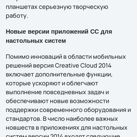
планшетах серьезную творческую
работу.
Новые версии приложений CC для
настольных систем
Помимо инноваций в области мобильных
решений версия Creative Cloud 2014
включает дополнительные функции,
которые ускоряют и облегчают
выполнение повседневных задач и
обеспечивают новые возможности
поддержки современного оборудования и
стандартов. В число наиболее важных
новшеств в приложениях для настольных
систем версии 2014 входят следующие