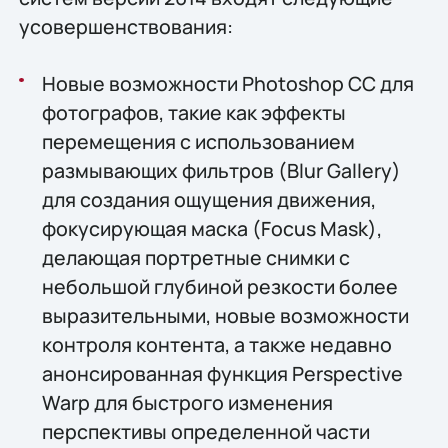
усовершенствования:
Новые возможности Photoshop CC для
фотографов, такие как эффекты
перемещения с использованием
размывающих фильтров (Blur Gallery)
для создания ощущения движения,
фокусирующая маска (Focus Mask),
делающая портретные снимки с
небольшой глубиной резкости более
выразительными, новые возможности
контроля контента, а также недавно
анонсированная функция Perspective
Warp для быстрого изменения
перспективы определенной части