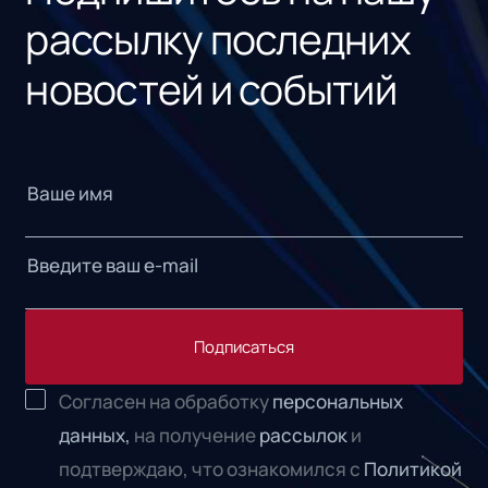
рассылку последних
новостей и событий
Подписаться
Согласен на обработку
персональных
данных,
на получение
рассылок
и
подтверждаю, что ознакомился с
Политикой