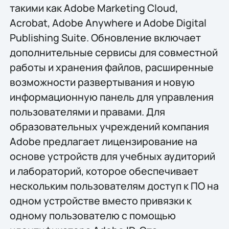
такими как Adobe Marketing Cloud,
Acrobat, Adobe Anywhere и Adobe Digital
Publishing Suite. Обновление включает
дополнительные сервисы для совместной
работы и хранения файлов, расширенные
возможности развертывания и новую
информационную панель для управления
пользователями и правами. Для
образовательных учреждений компания
Adobe предлагает лицензирование на
основе устройств для учебных аудиторий
и лабораторий, которое обеспечивает
нескольким пользователям доступ к ПО на
одном устройстве вместо привязки к
одному пользователю с помощью