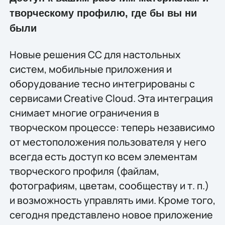
творческому профилю, где бы вы ни
были
Новые решения CC для настольных
систем, мобильные приложения и
оборудование тесно интегрированы с
сервисами Creative Cloud. Эта интеграция
снимает многие ограничения в
творческом процессе: теперь независимо
от местоположения пользователя у него
всегда есть доступ ко всем элементам
творческого профиля (файлам,
фотографиям, цветам, сообществу и т. п.)
и возможность управлять ими. Кроме того,
сегодня представлено новое приложение