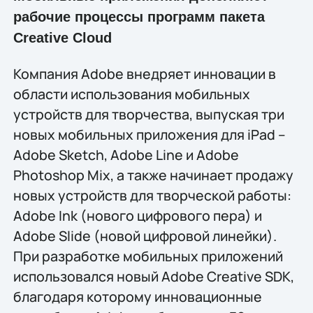
рабочие процессы программ пакета
Creative Cloud
Компания Adobe внедряет инновации в
области использования мобильных
устройств для творчества, выпуская три
новых мобильных приложения для iPad –
Adobe Sketch, Adobe Line и Adobe
Photoshop Mix, а также начинает продажу
новых устройств для творческой работы:
Adobe Ink (нового цифрового пера) и
Adobe Slide (новой цифровой линейки).
При разработке мобильных приложений
использовался новый Adobe Creative SDK,
благодаря которому инновационные