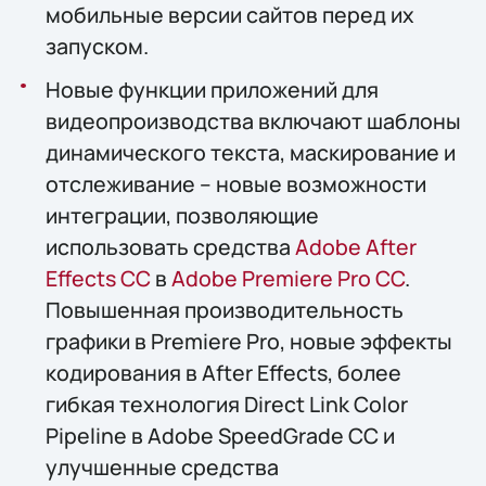
мобильные версии сайтов перед их
запуском.
Новые функции приложений для
видеопроизводства включают шаблоны
динамического текста, маскирование и
отслеживание – новые возможности
интеграции, позволяющие
использовать средства
Adobe After
Effects CC
в
Adobe Premiere Pro CC
.
Повышенная производительность
графики в Premiere Pro, новые эффекты
кодирования в After Effects, более
гибкая технология Direct Link Color
Pipeline в Adobe SpeedGrade CC и
улучшенные средства