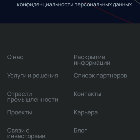
конфиденциальности персональных данных
О нас
Раскрытие
информации
Услуги и решения
Список партнеров
Отрасли
Контакты
промышленности
Проекты
Карьера
Связи с
Блог
инвесторами