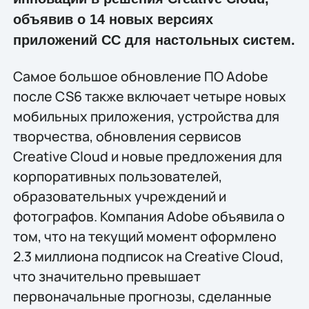
объявив о 14 новых версиях
приложений CC для настольных систем.
Самое большое обновление ПО Adobe
после CS6 также включает четыре новых
мобильных приложения, устройства для
творчества, обновления сервисов
Creative Cloud и новые предложения для
корпоративных пользователей,
образовательных учреждений и
фотографов. Компания Adobe объявила о
том, что на текущий момент оформлено
2.3 миллиона подписок на Creative Cloud,
что значительно превышает
первоначальные прогнозы, сделанные