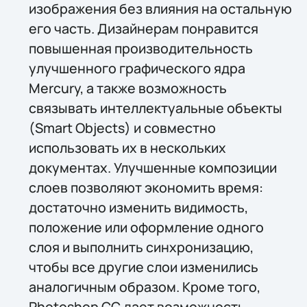
изображения без влияния на остальную
его часть. Дизайнерам понравится
повышенная производительность
улучшенного графического ядра
Mercury, а также возможность
связывать интеллектуальные объекты
(Smart Objects) и совместно
использовать их в нескольких
документах. Улучшенные композиции
слоев позволяют экономить время:
достаточно изменить видимость,
положение или оформление одного
слоя и выполнить синхронизацию,
чтобы все другие слои изменились
аналогичным образом. Кроме того,
Photoshop CC дает возможность