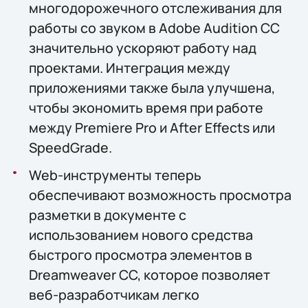
многодорожечного отслеживания для
работы со звуком в Adobe Audition CC
значительно ускоряют работу над
проектами. Интеграция между
приложениями также была улучшена,
чтобы экономить время при работе
между Premiere Pro и After Effects или
SpeedGrade.
Web-инструменты теперь
обеспечивают возможность просмотра
разметки в документе с
использованием нового средства
быстрого просмотра элементов в
Dreamweaver CC, которое позволяет
веб-разработчикам легко