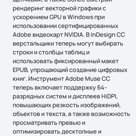
рендеринг векторной графики с
ускорением GPU в Windows при
использовании сертифицированных
Adobe видеокарт NVIDIA. В InDesign CC
верстальщики теперь могут выбирать
строки и столбцы таблиц и
использовать фиксированный макет
EPUB, упрощающий создание цифровых
книг. Инструмент Adobe Muse CC
теперь включает поддержку 64-
разрядных систем и дисплеев HiDPI,
повышающих резкость изображений,
объектов и текста, а также возможность
просматривать превью и
оптимизировать десктопные и