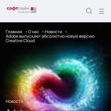
Главная
О нас
Новости
Adobe выпускает абсолютно новую версию
Creative Cloud
Новости