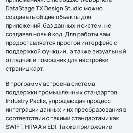
DataStage TX Design Studio можно
создавать общие объекты для
приложений, баз данных и систем, не
создавая новый код. Для работы вам
предоставляется простой интерфейс с
поддержкой функции
, а также визуальный
отладчик и помощник для настройки
страниц карт.
В программу встроена система
поддержки промышленных стандартов
Industry Packs, упрощающая процесс
интеграции данных и их преобразования в
соответствии с такими стандартами как
SWIFT, HIPAA и EDI. Также приложение