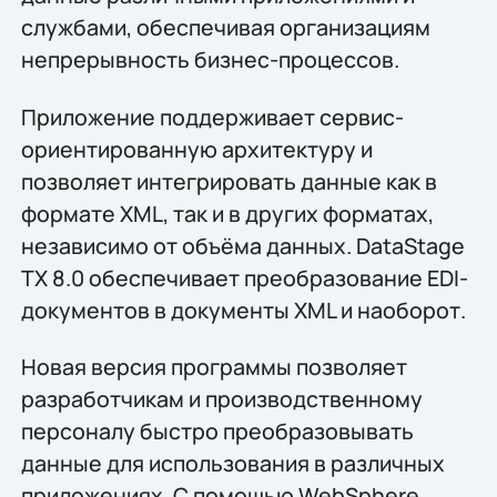
службами, обеспечивая организациям
непрерывность бизнес-процессов.
Приложение поддерживает сервис-
ориентированную архитектуру и
позволяет интегрировать данные как в
формате XML, так и в других форматах,
независимо от объёма данных. DataStage
TX 8.0 обеспечивает преобразование EDI-
документов в документы XML и наоборот.
Новая версия программы позволяет
разработчикам и производственному
персоналу быстро преобразовывать
данные для использования в различных
приложениях. С помощью WebSphere