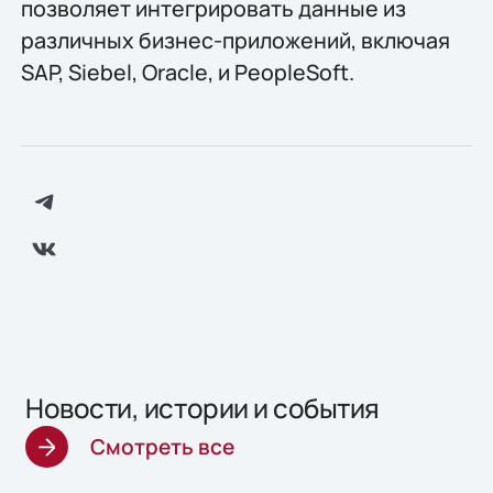
позволяет интегрировать данные из
различных бизнес-приложений, включая
SAP, Siebel, Oracle, и PeopleSoft.
Новости, истории и события
Смотреть все