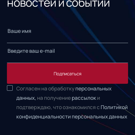
новостей и событий
Подписаться
Согласен на обработку
персональных
данных,
на получение
рассылок
и
подтверждаю, что ознакомился с
Политикой
конфиденциальности персональных данных