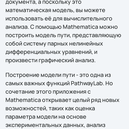
документа, а поскольку это
математическая модель, вы можете
использовать её для вычислительного
анализа. С помощью Mathematica можно
построить модель пути, представляющую
собой систему парных нелинейных
дифференциальных уравнений, и
произвести графический анализ.
Построение модели пути - это одна из
самых важных функций PathwayLab. Но
сочетание этого приложения с
Mathematica открывает целый ряд новых
возможностей, таких как оценка
параметра модели на основе
экспериментальных данных, анализ