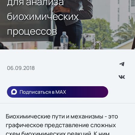
для анализа
биохимических
процессов
06.09.2018
Подписаться в MAX
Биохимические пути и механизмы - это
графическое представление сложных
схем биохимических реакций. К ним