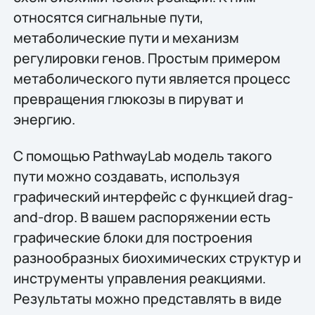
относятся сигнальные пути,
метаболические пути и механизм
регулировки генов. Простым примером
метаболического пути является процесс
превращения глюкозы в пируват и
энергию.
С помощью PathwayLab модель такого
пути можно создавать, используя
графический интерфейс с функцией drag-
and-drop. В вашем распоряжении есть
графические блоки для построения
разнообразных биохимических структур и
инструменты управления реакциями.
Результаты можно представлять в виде