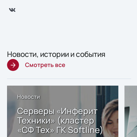
Новости, истории и события
Смотреть все
Новости
Серверы «Инферит
Техники» (кластер
«СФ Тех» ГК Softline)