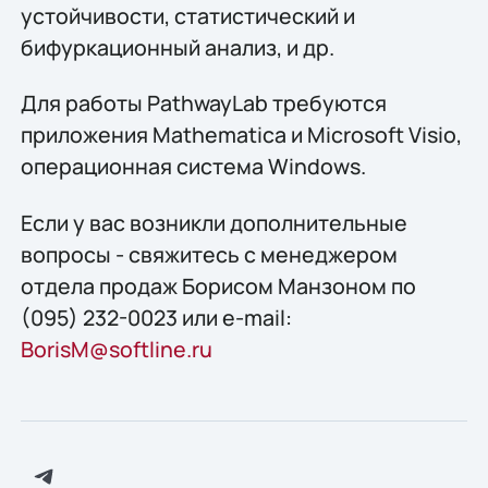
устойчивости, статистический и
бифуркационный анализ, и др.
Для работы PathwayLab требуются
приложения Mathematica и Microsoft Visio,
операционная система Windows.
Если у вас возникли дополнительные
вопросы - свяжитесь с менеджером
отдела продаж Борисом Манзоном по
(095) 232-0023 или e-mail:
BorisM@softline.ru