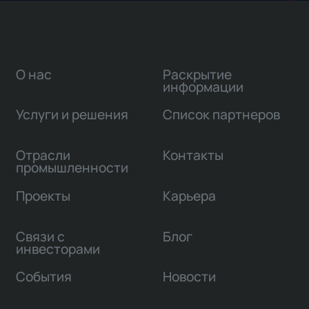
О нас
Раскрытие
информации
Услуги и решения
Список партнеров
Отрасли
Контакты
промышленности
Проекты
Карьера
Связи с
Блог
инвесторами
События
Новости