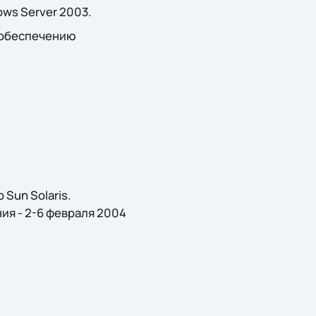
ws Server 2003.
 обеспечению
Sun Solaris.
ия - 2-6 февраля 2004