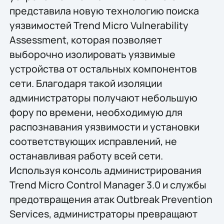
представила новую технологию поиска
уязвимостей Trend Micro Vulnerability
Assessment, которая позволяет
выборочно изолировать уязвимые
устройства от остальных компонентов
сети. Благодаря такой изоляции
администраторы получают небольшую
фору по времени, необходимую для
распознавания уязвимости и установки
соответствующих исправлений, не
останавливая работу всей сети.
Используя консоль администрирования
Trend Micro Control Manager 3.0 и службы
предотвращения атак Outbreak Prevention
Services, администраторы превращают