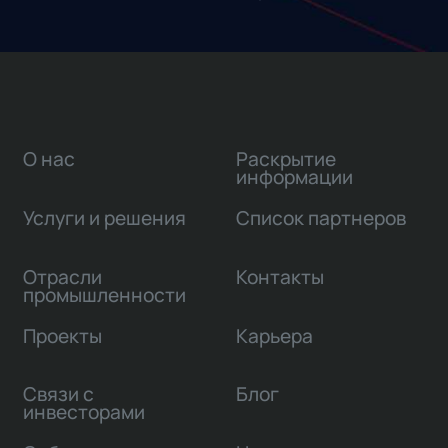
О нас
Раскрытие
информации
Услуги и решения
Список партнеров
Отрасли
Контакты
промышленности
Проекты
Карьера
Связи с
Блог
инвесторами