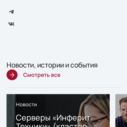
Новости, истории и события
Смотреть все
Новости
Серверы «Инферит
Техники» (кластер