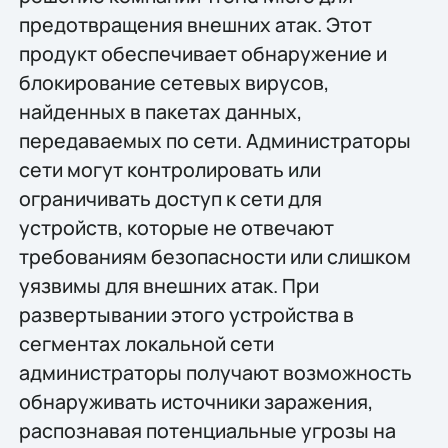
предотвращения внешних атак. Этот
продукт обеспечивает обнаружение и
блокирование сетевых вирусов,
найденных в пакетах данных,
передаваемых по сети. Администраторы
сети могут контролировать или
ограничивать доступ к сети для
устройств, которые не отвечают
требованиям безопасности или слишком
уязвимы для внешних атак. При
развертывании этого устройства в
сегментах локальной сети
администраторы получают возможность
обнаруживать источники заражения,
распознавая потенциальные угрозы на