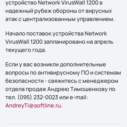
устройство Network VirusWall 1200 в
надежный рубеж обороны от вирусных
атак с централизованным управлением.
Начало поставок устройства Network
VirusWall 1200 запланировано на апрель
текущего года.
Если у вас возникли дополнительные
вопросы по антивирусному ПО и системам
безопасности - свяжитесь с менеджером
отдела продаж Андрею Тимошенкову по
тел. (095) 232-0023 или e-mail:
AndreyTi@softline.ru
.