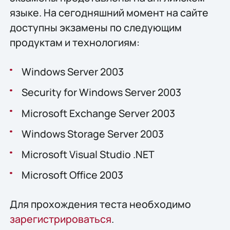
языке. На сегодняшний момент на сайте
доступны экзамены по следующим
продуктам и технологиям:
Windows Server 2003
Security for Windows Server 2003
Microsoft Exchange Server 2003
Windows Storage Server 2003
Microsoft Visual Studio .NET
Microsoft Office 2003
Для прохождения теста необходимо
зарегистрироваться
.