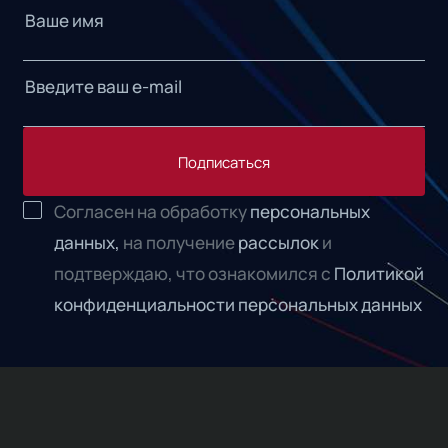
Подписаться
Согласен на обработку
персональных
данных,
на получение
рассылок
и
подтверждаю, что ознакомился с
Политикой
конфиденциальности персональных данных