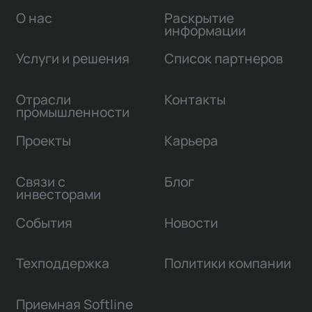
О нас
Раскрытие
информации
Услуги и решения
Список партнеров
Отрасли
Контакты
промышленности
Проекты
Карьера
Связи с
Блог
инвесторами
События
Новости
Техподдержка
Политики компании
Приемная Softline