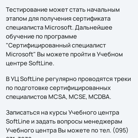
Тестирование может стать начальным
этапом для получения сертификата
специалиста Microsoft. Дальнейшее
обучение по программе
"Сертифицированный специалист
Microsoft" Вы можете пройти в Учебном
центре SoftLine.
В УЦ SoftLine регулярно проводятся треки
по подготовке сертифицированных
специалистов MCSA, MCSE, MCDBA.
Записаться на курсы Учебного центра
SoftLine и задать вопросы менеджерам
Учебного центра Вы можете по тел. (095)