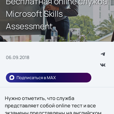
Бесплатная online служба
Microsoft Skills
Assessment
06.09.2018
Подписаться в MAX
Нужно отметить, что служба
представляет собой online тест и все
экзамены представлены на английском