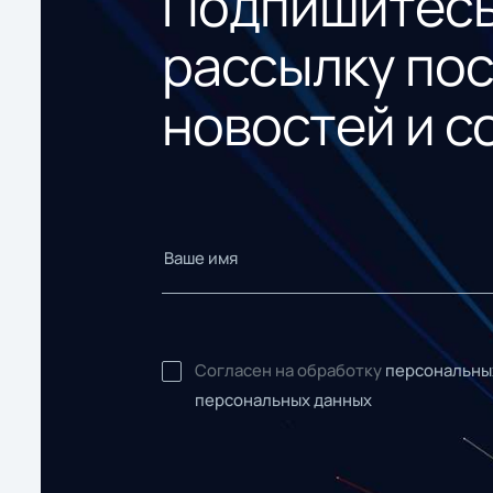
Подпишитесь
рассылку по
новостей и с
Согласен на обработку
персональны
персональных данных