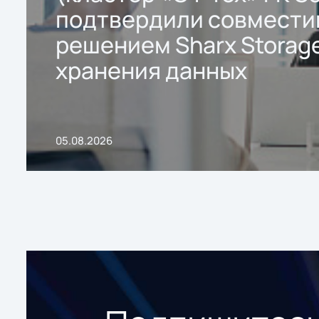
подтвердили совмести
решением Sharx Storage
хранения данных
05.08.2026