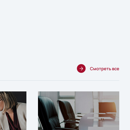
Смотреть все