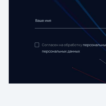
Согласен на обработку
персональны
персональных данных