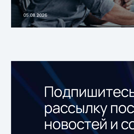
05.08.2026
Подпишитесь
рассылку по
новостей и с