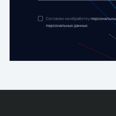
Согласен на обработку
персональны
персональных данных