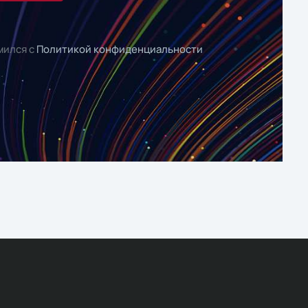
мился с
Политикой конфиденциальности