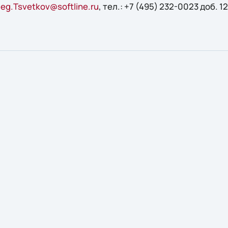
leg.Tsvetkov@softline.ru
, тел.: +7 (495) 232-0023 доб. 1