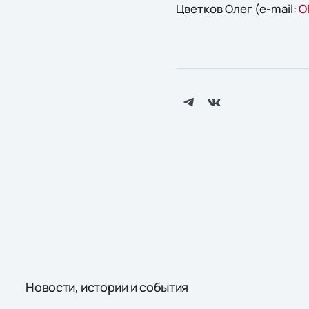
Цветков Олег (e-mail:
O
Новости, истории и события