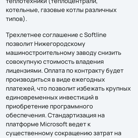
теплотехники (теплоцентрали,
котельные, газовые котлы различных
типов).
Трехлетнее соглашение с Softline
позволит Нижегородскому
машиностроительному заводу снизить
совокупную стоимость владения
лицензиями. Оплата по контракту будет
производиться в виде ежегодных
платежей, что позволит избежать крупных
единовременных инвестиций в
приобретение программного
обеспечения. Стандартизация на
платформе Microsoft ведет к
существенному сокращению затрат на