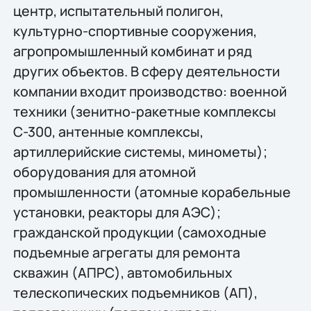
центр, испытательный полигон,
культурно-спортивные сооружения,
агропромышленный комбинат и ряд
других объектов. В сферу деятельности
компании входит производство: военной
техники (зенитно-ракетные комплексы
С-300, антенные комплексы,
артиллерийские системы, минометы);
оборудования для атомной
промышленности (атомные корабельные
установки, реакторы для АЭС);
гражданской продукции (самоходные
подъемные агрегаты для ремонта
скважин (АПРС), автомобильных
телескопических подъемников (АП),