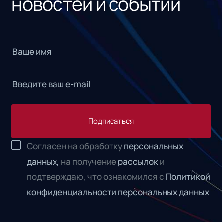
новостей и событий
Подписаться
Согласен на обработку
персональных
данных,
на получение
рассылок
и
подтверждаю, что ознакомился с
Политикой
конфиденциальности персональных данных