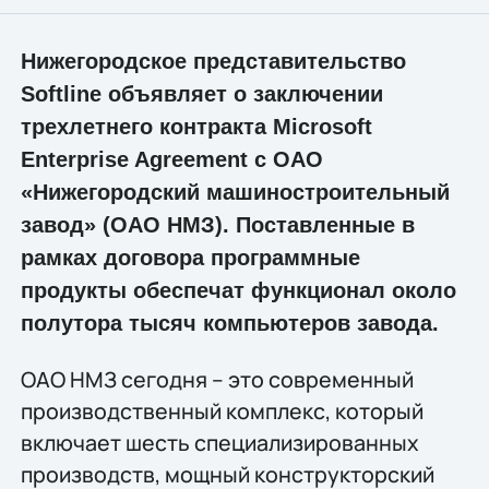
Нижегородское представительство
Softline объявляет о заключении
трехлетнего контракта Microsoft
Enterprise Agreement с ОАО
«Нижегородский машиностроительный
завод» (ОАО НМЗ). Поставленные в
рамках договора программные
продукты обеспечат функционал около
полутора тысяч компьютеров завода.
ОАО НМЗ сегодня – это современный
производственный комплекс, который
включает шесть специализированных
производств, мощный конструкторский