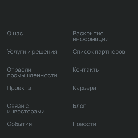
О нас
Раскрытие
информации
Услуги и решения
Список партнеров
Отрасли
Контакты
промышленности
Проекты
Карьера
Связи с
Блог
инвесторами
События
Новости