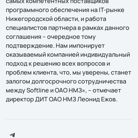
самых компетентных поставщиков
программного обеспечения на IT-рынке
Нижегородской области, и работа
специалистов партнера в рамках данного
соглашения – очередное тому
подтверждение. Нам импонирует
оказываемый компанией индивидуальный
подход к решению всех вопросов и
проблем клиента, что, мы уверены, станет
залогом долгосрочного сотрудничества
между Softline и ОАО НМЗ», – отмечает
директор ДИТ ОАО НМЗ Леонид Ежов.