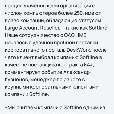
предназначенных для организаций с
числом компьютеров более 250, имеют
право компании, обладающие статусом
Large Account Reseller, – такие как Softline.
Наше сотрудничество с ОАО НМЗ
началось с удачной пробной поставки
корпоративного портала DeskWork, после
чего клиент выбрал компанию Softline в
качестве поставщика контракта EA», –
комментирует событие Александр
Кузнецов, менеджер по работе с
крупными корпоративными клиентами
компании Softline.
«Мы считаем компанию Softline одним из