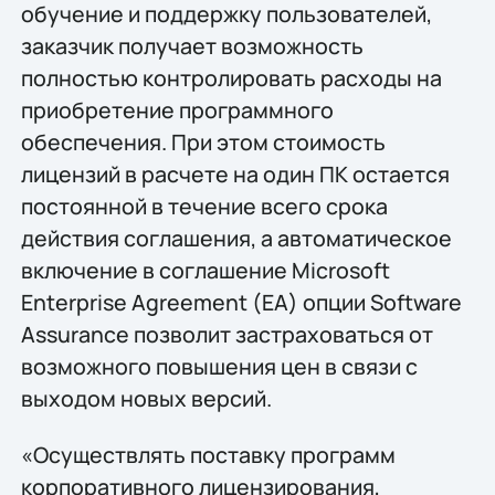
обучение и поддержку пользователей,
заказчик получает возможность
полностью контролировать расходы на
приобретение программного
обеспечения. При этом стоимость
лицензий в расчете на один ПК остается
постоянной в течение всего срока
действия соглашения, а автоматическое
включение в соглашение Microsoft
Enterprise Agreement (ЕА) опции Software
Assurance позволит застраховаться от
возможного повышения цен в связи с
выходом новых версий.
«Осуществлять поставку программ
корпоративного лицензирования,