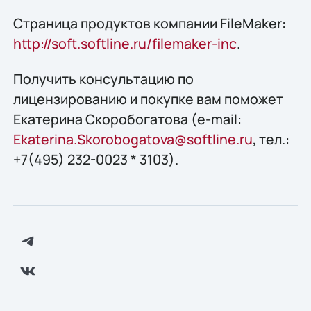
Страница продуктов компании FileMaker:
http://soft.softline.ru/filemaker-inc
.
Получить конcультацию по
лицензированию и покупке вам поможет
Екатерина Скоробогатова (e-mail:
Ekaterina.Skorobogatova@softline.ru
, тел.:
+7(495) 232-0023 * 3103).