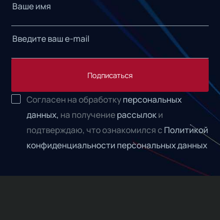
Подписаться
Согласен на обработку
персональных
данных,
на получение
рассылок
и
подтверждаю, что ознакомился с
Политикой
конфиденциальности персональных данных