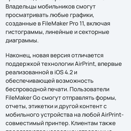
Владельцы мобильников смогут
просматривать любые графики,
созданные в FileMaker Pro 11, включая
гистограммы, линейные и секторные
диаграммы.
Наконец, новая версия отличается
поддержкой технологии AirPrint, впервые
реализованной в iOS 4.2 и
обеспечивающей возможность
беспроводной печати. Пользователи
FileMaker Go смогут отправлять формы,
отчеты, этикетки и другой контент с
мобильного устройства на любой AirPrint-
совместимый принтер. Клиентам также