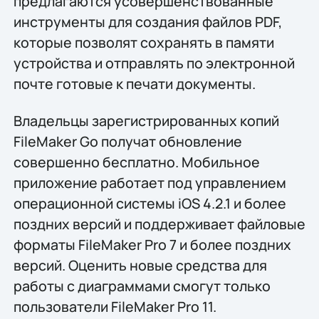
предлагаются усовершенствованные
инструменты для создания файлов PDF,
которые позволят сохранять в памяти
устройства и отправлять по электронной
почте готовые к печати документы.
Владельцы зарегистрированных копий
FileMaker Go получат обновление
совершенно бесплатно. Мобильное
приложение работает под управлением
операционной системы iOS 4.2.1 и более
поздних версий и поддерживает файловые
форматы FileMaker Pro 7 и более поздних
версий. Оценить новые средства для
работы с диаграммами смогут только
пользователи FileMaker Pro 11.