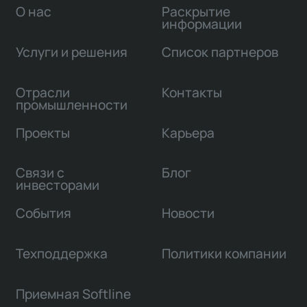
О нас
Раскрытие
информации
Услуги и решения
Список партнеров
Отрасли
Контакты
промышленности
Проекты
Карьера
Связи с
Блог
инвесторами
События
Новости
Техподдержка
Политики компании
Приемная Softline