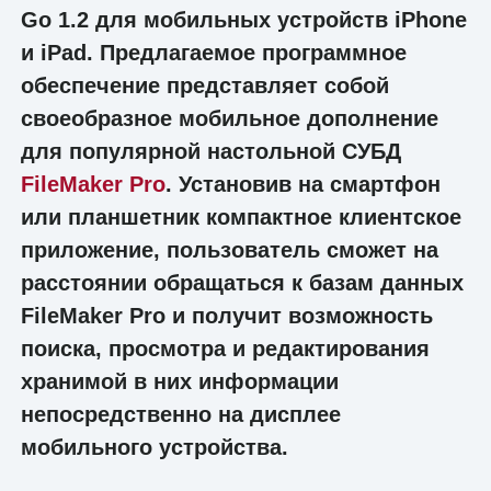
Go 1.2 для мобильных устройств iPhone
и iPad. Предлагаемое программное
обеспечение представляет собой
своеобразное мобильное дополнение
для популярной настольной СУБД
FileMaker Pro
. Установив на смартфон
или планшетник компактное клиентское
приложение, пользователь сможет на
расстоянии обращаться к базам данных
FileMaker Pro и получит возможность
поиска, просмотра и редактирования
хранимой в них информации
непосредственно на дисплее
мобильного устройства.