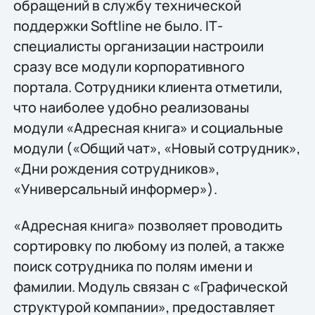
обращений в службу технической
поддержки Softline не было. IТ-
специалисты организации настроили
сразу все модули корпоративного
портала. Сотрудники клиента отметили,
что наиболее удобно реализованы
модули «Адресная книга» и социальные
модули («Общий чат», «Новый сотрудник»,
«Дни рождения сотрудников»,
«Универсальный информер»).
«Адресная книга» позволяет проводить
сортировку по любому из полей, а также
поиск сотрудника по полям имени и
фамилии. Модуль связан с «Графической
структурой компании», предоставляет