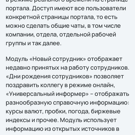
портала. Доступ имеют все пользователи
конкретной страницы портала, то есть
можно сделать общие чаты, в том числе
компании, отдела, отдельной рабочей
группы и так далее.
Модуль «Новый сотрудник» отображает
недавно принятых на работу сотрудников.
«Дни рождения сотрудников» позволяет
поздравить коллегу в режиме онлайн,
«Универсальный информер» – отображать
разнообразную справочную информацию:
курсы валют, пробки, погода, биржевые
индексы и прочее. Модуль использует
информацию из открытых источников в