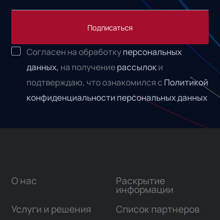
Подписаться
Согласен на обработку
персональных
данных,
на получение
рассылок
и
подтверждаю, что ознакомился с
Политикой
конфиденциальности персональных данных
О нас
Раскрытие
информации
Услуги и решения
Список партнеров