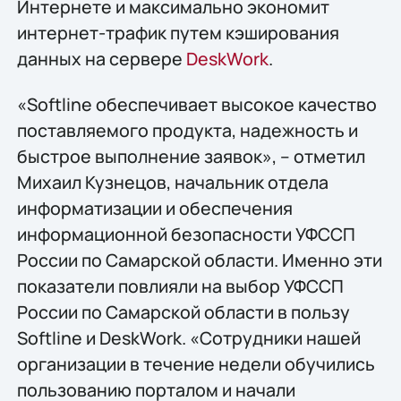
Интернете и максимально экономит
интернет-трафик путем кэширования
данных на сервере
DeskWork
.
«Softline обеспечивает высокое качество
поставляемого продукта, надежность и
быстрое выполнение заявок», – отметил
Михаил Кузнецов, начальник отдела
информатизации и обеспечения
информационной безопасности УФССП
России по Самарской области. Именно эти
показатели повлияли на выбор УФССП
России по Самарской области в пользу
Softline и DeskWork. «Сотрудники нашей
организации в течение недели обучились
пользованию порталом и начали