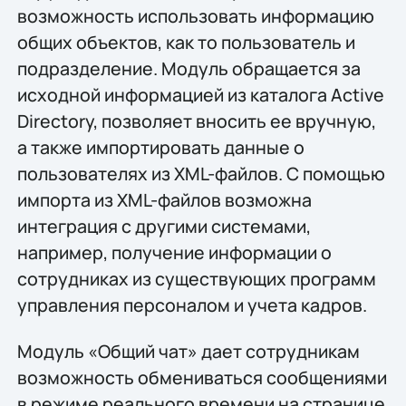
возможность использовать информацию
общих объектов, как то пользователь и
подразделение. Модуль обращается за
исходной информацией из каталога Active
Directory, позволяет вносить ее вручную,
а также импортировать данные о
пользователях из XML-файлов. С помощью
импорта из XML-файлов возможна
интеграция с другими системами,
например, получение информации о
сотрудниках из существующих программ
управления персоналом и учета кадров.
Модуль «Общий чат» дает сотрудникам
возможность обмениваться сообщениями
в режиме реального времени на странице