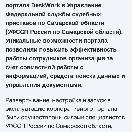
портала DeskWork в Управление
Федеральной службы судебных
приставов по Самарской области
(УФССП России по Самарской области).
Уникальные возможности портала
позволили повысить эффективность
работы сотрудников организации за
счет совместной работы с
информацией, средств поиска данных и
управления документами.
Развертывание, настройка и запуск в
эксплуатацию корпоративного портала
были осуществлены силами специалистов
УФССП России по Самарской области,