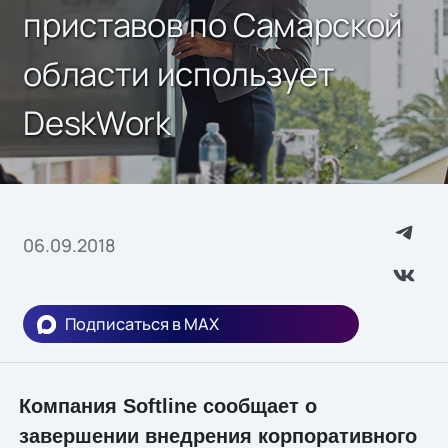
приставов по Самарской
области использует
DeskWork
06.09.2018
Подписаться в MAX
Компания Softline сообщает о
завершении внедрения корпоративного