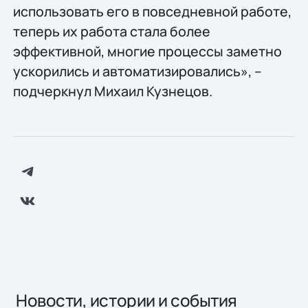
использовать его в повседневной работе,
теперь их работа стала более
эффективной, многие процессы заметно
ускорились и автоматизировались», –
подчеркнул Михаил Кузнецов.
Новости, истории и события