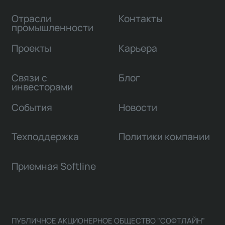
Отрасли
Контакты
промышленности
Проекты
Карьера
Связи с
Блог
инвесторами
События
Новости
Техподдержка
Политики компании
Приемная Softline
ПУБЛИЧНОЕ АКЦИОНЕРНОЕ ОБЩЕСТВО "СОФТЛАЙН"