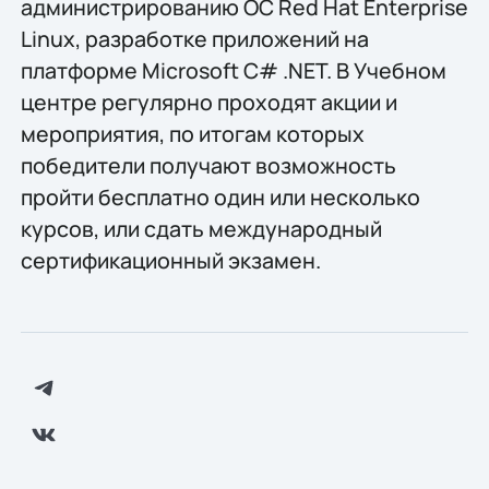
администрированию ОС Red Hat Enterprise
Linux, разработке приложений на
платформе Microsoft C# .NET. В Учебном
центре регулярно проходят акции и
мероприятия, по итогам которых
победители получают возможность
пройти бесплатно один или несколько
курсов, или сдать международный
сертификационный экзамен.