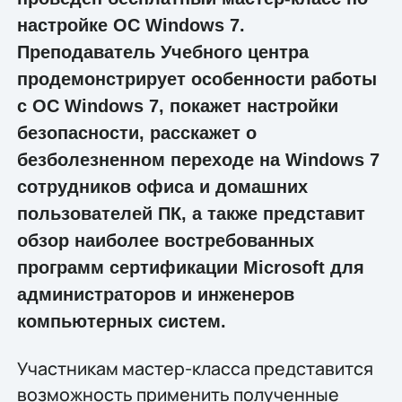
настройке ОС Windows 7.
Преподаватель Учебного центра
продемонстрирует особенности работы
с ОС Windows 7, покажет настройки
безопасности, расскажет о
безболезненном переходе на Windows 7
сотрудников офиса и домашних
пользователей ПК, а также представит
обзор наиболее востребованных
программ сертификации Microsoft для
администраторов и инженеров
компьютерных систем.
Участникам мастер-класса представится
возможность применить полученные