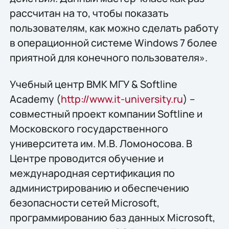
рассчитан на то, чтобы показать
пользователям, как можно сделать работу
в операционной системе Windows 7 более
приятной для конечного пользователя».
Учебный центр ВМК МГУ & Softline
Academy (
http://www.it-university.ru
) –
совместный проект компании Softline и
Московского государственного
университета им. М.В. Ломоносова. В
Центре проводится обучение и
международная сертификация по
администрированию и обеспечению
безопасности сетей Microsoft,
программированию баз данных Microsoft,