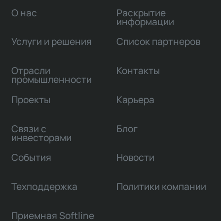
О нас
Раскрытие
информации
Услуги и решения
Список партнеров
Отрасли
Контакты
промышленности
Проекты
Карьера
Связи с
Блог
инвесторами
События
Новости
Техподдержка
Политики компании
Приемная Softline