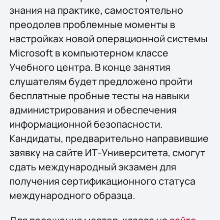
знания на практике, самостоятельно
преодолев проблемные моменты в
настройках новой операционной системы
Microsoft в компьютерном классе
Учебного центра. В конце занятия
слушателям будет предложено пройти
бесплатные пробные тесты на навыки
администрирования и обеспечения
информационной безопасности.
Кандидаты, предварительно направившие
заявку на сайте ИТ-Университета, смогут
сдать международный экзамен для
получения сертификационного статуса
международного образца.