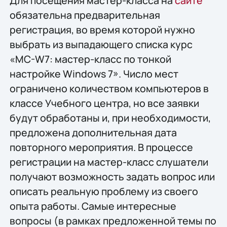
Для посещения мастер-класса на
сайте
обязательна предварительная
регистрация, во время которой нужно
выбрать из выпадающего списка курс
«MC-W7: мастер-класс по тонкой
настройке Windows 7». Число мест
ограничено количеством компьютеров в
классе Учебного центра, но все заявки
будут обработаны и, при необходимости,
предложена дополнительная дата
повторного мероприятия. В процессе
регистрации на мастер-класс слушатели
получают возможность задать вопрос или
описать реальную проблему из своего
опыта работы. Самые интересные
вопросы (в рамках предложенной темы по