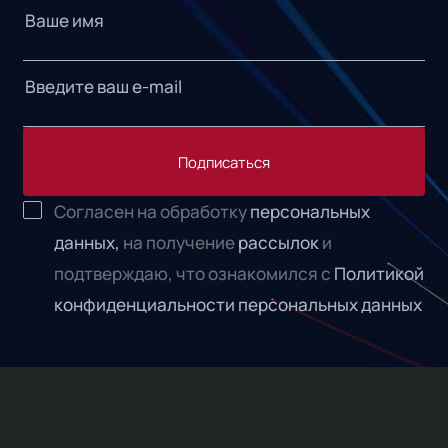
Подписаться
Согласен на обработку
персональных
данных,
на получение
рассылок
и
подтверждаю, что ознакомился с
Политикой
конфиденциальности персональных данных