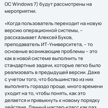
ОС Windows 7) будут рассмотрены на
мероприятии.
«Когда пользователь переходит на новую
версию операционной системы, –
рассказывает Алексей Буков,
преподаватель ИТ-Университета, – то
основные возникающие проблемы – это
как в новой системе выполнить те
стандартные задачи, которые легко было
реализовать в предыдущей версии. Даже
с учетом того, что большинство из них
выполнять гораздо проще, много времени
уходит на то, чтобы понять, как это
делается и привыкнуть к новому порядку
действия. Данный мастер-класс как раз