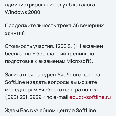
администрирование служб каталога
Windows 2000
Продолжительность трека:36 вечерних
занятий
Стоимость участия: 1260 $. (+ 1 экзамен
бесплатно + бесплатный тренинг по
подготовке к экзаменам Microsoft).
Записаться на курсы Учебного центра
SoftLine и задать вопросы вы можете
менеджерам Учебного центра по тел.
(095) 231-3939 и по e-mail
educ@softline.ru
Ждем Вас в учебном центре SoftLine!