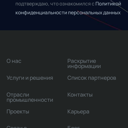
подтверждаю, что ознакомился с
Политикой
конфиденциальности персональных данных
О нас
Раскрытие
информации
Услуги и решения
Список партнеров
Отрасли
Контакты
промышленности
Проекты
Карьера