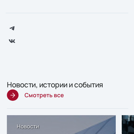
Новости, истории и события
Смотреть все
Новости