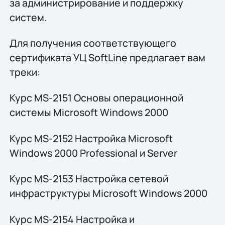
за администрирование и поддержку
систем.
Для получения соответствующего
сертификата УЦ SoftLine предлагает вам
треки:
Курс MS-2151 Основы операционной
системы Microsoft Windows 2000
Курс MS-2152 Настройка Microsoft
Windows 2000 Professional и Server
Курс MS-2153 Настройка сетевой
инфраструктуры Microsoft Windows 2000
Курс MS-2154 Настройка и