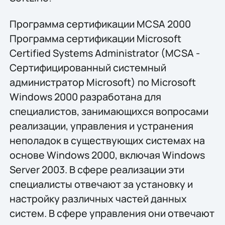
Программа сертификации MCSA 2000
Программа сертификации Microsoft
Certified Systems Administrator (MCSA -
Сертифицированный системный
администратор Microsoft) по Microsoft
Windows 2000 разработана для
специалистов, занимающихся вопросами
реализации, управления и устранения
неполадок в существующих системах на
основе Windows 2000, включая Windows
Server 2003. В сфере реализации эти
специалисты отвечают за установку и
настройку различных частей данных
систем. В сфере управления они отвечают