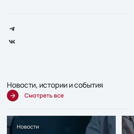
Новости, истории и события
Смотреть все
Новости