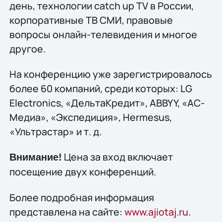
день, технологии catch up TV в России,
корпоративные ТВ СМИ, правовые
вопросы онлайн-телевидения и многое
другое.
На конференцию уже зарегистрировалось
более 60 компаний, среди которых: LG
Electronics, «ДельтаКредит», ABBYY, «АС-
Медиа», «Экспедиция», Hermesus,
«Ультрастар» и т. д.
Цена за вход включает
Внимание!
посещение двух конференций.
Более подробная информация
представлена на сайте:
www.ajiotaj.ru
.