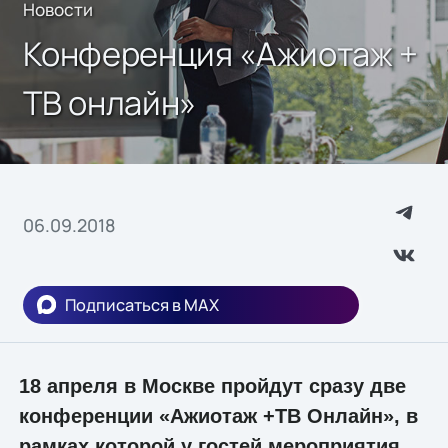
Новости
Конференция «Ажиотаж +
ТВ онлайн»
06.09.2018
Подписаться в MAX
18 апреля в Москве пройдут сразу две
конференции «Ажиотаж +ТВ Онлайн», в
рамках которой у гостей мероприятия