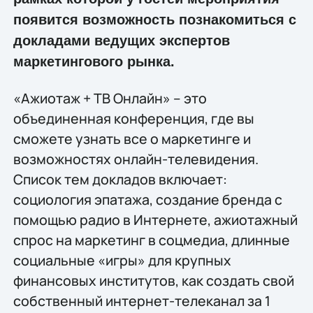
появится возможность познакомиться с
докладами ведущих экспертов
маркетингового рынка.
«Ажиотаж + ТВ Онлайн» – это
объединенная конференция, где вы
сможете узнать все о маркетинге и
возможностях онлайн-телевидения.
Список тем докладов включает:
социология эпатажа, создание бренда с
помощью радио в Интернете, ажиотажный
спрос на маркетинг в соцмедиа, длинные
социальные «игры» для крупных
финансовых институтов, как создать свой
собственный интернет-телеканал за 1