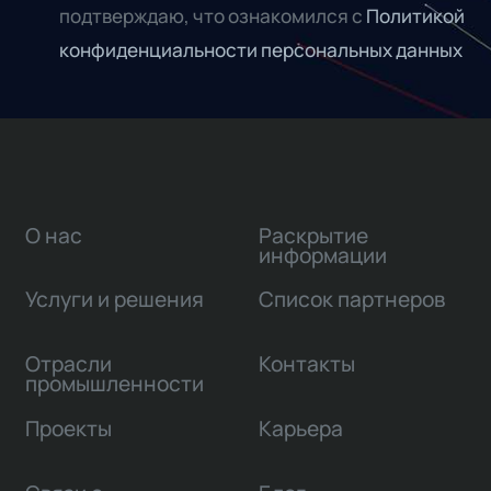
подтверждаю, что ознакомился с
Политикой
конфиденциальности персональных данных
О нас
Раскрытие
информации
Услуги и решения
Список партнеров
Отрасли
Контакты
промышленности
Проекты
Карьера