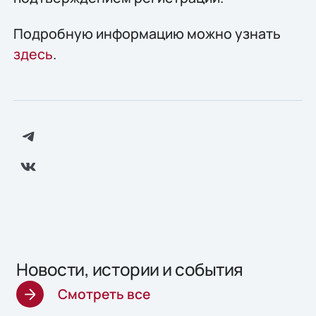
Подробную информацию можно узнать
здесь
.
Новости, истории и события
Смотреть все