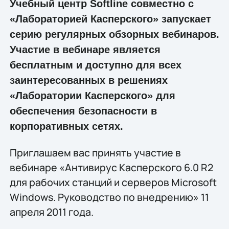
Учебный центр Softline совместно с
«Лабораторией Касперского» запускает
серию регулярных обзорных вебинаров.
Участие в вебинаре является
бесплатным и доступно для всех
заинтересованных в решениях
«Лаборатории Касперского» для
обеспечения безопасности в
корпоративных сетях.
Приглашаем вас принять участие в
вебинаре «Антивирус Касперского 6.0 R2
для рабочих станций и серверов Microsoft
Windows. Руководство по внедрению» 11
апреля 2011 года.