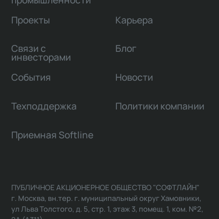
Проекты
Карьера
Связи с
Блог
инвесторами
События
Новости
Техподдержка
Политики компании
Приемная Softline
ПУБЛИЧНОЕ АКЦИОНЕРНОЕ ОБЩЕСТВО "СОФТЛАЙН"
г. Москва, вн.тер. г. муниципальный округ Хамовники,
ул Льва Толстого, д. 5, стр. 1, этаж 3, помещ. 1, ком. №2,