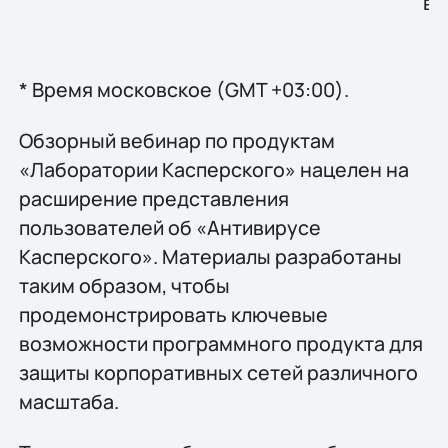
вн
* Время московское (GMT +03:00).
Обзорный вебинар по продуктам
«Лаборатории Касперского» нацелен на
расширение представления
пользователей об «Антивирусе
Касперского». Материалы разработаны
таким образом, чтобы
продемонстрировать ключевые
возможности программного продукта для
защиты корпоративных сетей различного
масштаба.