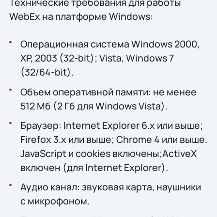
Технические требования для работы
WebEx на платформе Windows:
Операционная система Windows 2000,
XP, 2003 (32-bit); Vista, Windows 7
(32/64-bit).
Объем оперативной памяти: не менее
512 Мб (2 Гб для Windows Vista).
Браузер: Internet Explorer 6.x или выше;
Firefox 3.x или выше; Chrome 4 или выше.
JavaScript и cookies включены;ActiveX
включен (для Internet Explorer).
Аудио канал: звуковая карта, наушники
с микрофоном.