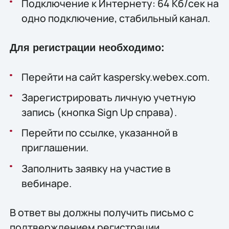
Подключение к Интернету: 64 Кб/сек на
одно подключение, стабильный канал.
Для регистрации необходимо:
Перейти на сайт kaspersky.webex.com.
Зарегистрировать личную учетную
запись (кнопка Sign Up справа).
Перейти по ссылке, указанной в
приглашении.
Заполнить заявку на участие в
вебинаре.
В ответ вы должны получить письмо с
подтверждением регистрации.