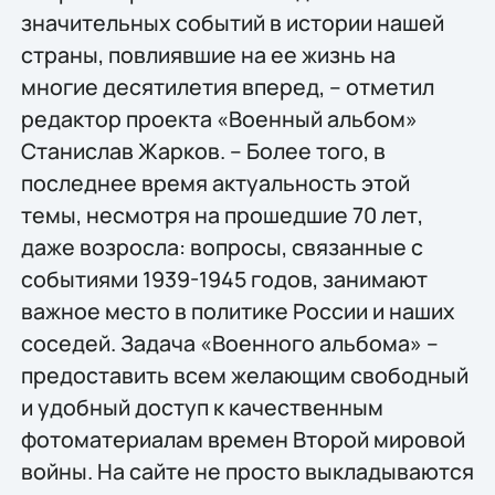
значительных событий в истории нашей
страны, повлиявшие на ее жизнь на
многие десятилетия вперед, – отметил
редактор проекта «Военный альбом»
Станислав Жарков. – Более того, в
последнее время актуальность этой
темы, несмотря на прошедшие 70 лет,
даже возросла: вопросы, связанные с
событиями 1939-1945 годов, занимают
важное место в политике России и наших
соседей. Задача «Военного альбома» –
предоставить всем желающим свободный
и удобный доступ к качественным
фотоматериалам времен Второй мировой
войны. На сайте не просто выкладываются