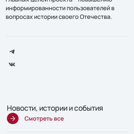
информированности пользователей в
вопросах истории своего Отечества.
Новости, истории и события
Смотреть все