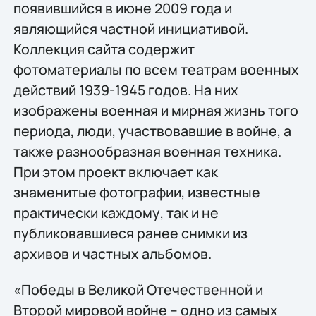
появившийся в июне 2009 года и
являющийся частной инициативой.
Коллекция сайта содержит
фотоматериалы по всем театрам военных
действий 1939-1945 годов. На них
изображены военная и мирная жизнь того
периода, люди, участвовавшие в войне, а
также разнообразная военная техника.
При этом проект включает как
знаменитые фотографии, известные
практически каждому, так и не
публиковавшиеся ранее снимки из
архивов и частных альбомов.
«Победы в Великой Отечественной и
Второй мировой войне – одно из самых