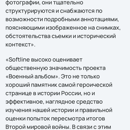
фотографии, они тщательно
структурируются и снабжаются по
возможности подробными аннотациями,
поясняющими изображенное на снимках,
обстоятельства съемки и исторический
контекст».
«Softline высоко оценивает
общественную значимость проекта
«Военный альбом». Это не только
хороший памятник самой героической
странице в истории России, но и
эффективное, наглядное средство
изучения нашей истории и правильной
оценки попыток пересмотра итогов
Второй мировой войны. В связи с этим