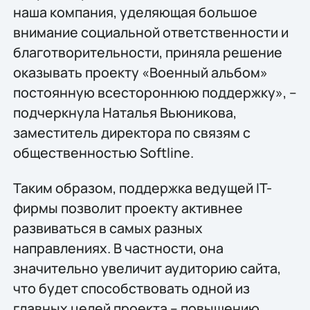
наша компания, уделяющая большое
внимание социальной ответственности и
благотворительности, приняла решение
оказывать проекту «Военный альбом»
постоянную всестороннюю поддержку», –
подчеркнула Наталья Вьюникова,
заместитель директора по связям с
общественностью Softline.
Таким образом, поддержка ведущей IT-
фирмы позволит проекту активнее
развиваться в самых разных
направлениях. В частности, она
значительно увеличит аудиторию сайта,
что будет способствовать одной из
главных целей проекта – повышению