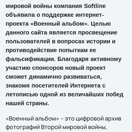
мировой войны компания Softline
объявила о поддержке интернет-
проекта «Военный альбом». Целью
данного сайта является просвещение
пользователей в вопросах истории и
противодействие попыткам ее
фальсификации. Благодаря активному
участию спонсоров новый проект
сможет динамично развиваться,
знакомя посетителей Интернета с
летописью одной из величайших побед
нашей страны.
«Военный альбом» – это цифровой архив
фотографий Второй мировой войны,