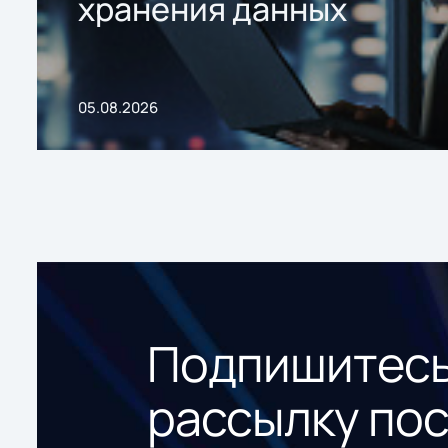
хранения данных
05.08.2026
Подпишитесь
рассылку по