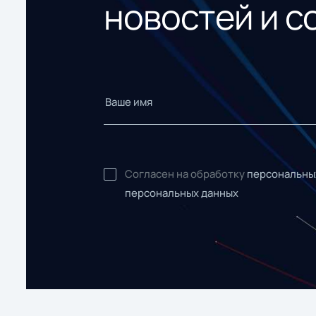
новостей и с
Согласен на обработку
персональны
персональных данных