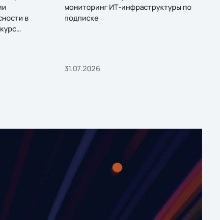
ии
мониторинг ИТ-инфраструктуры по
сности в
подписке
курс
31.07.2026