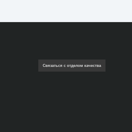
Связаться с отделом качества