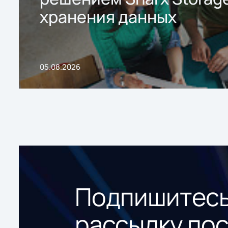
хранения данных
05.08.2026
Подпишитесь
рассылку по