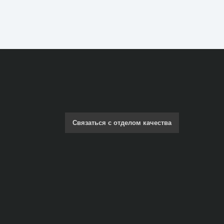
Связаться с отделом качества