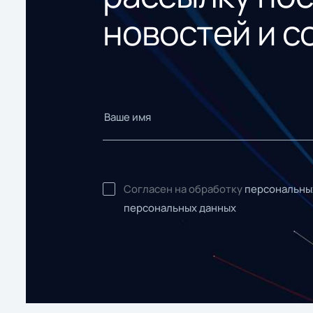
новостей и с
Согласен на обработку
персональны
персональных данных