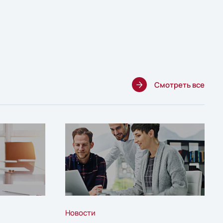
Смотреть все
Новости