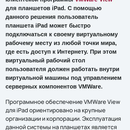
для планшетов iPad. С помощью
данного решения пользователь
планшета iPad может быстро
подключаться к своему виртуальному
рабочему месту из любой точки мира,
где есть доступ к Интернету. При этом
виртуальный рабочий стол
пользователя должен работать внутри
виртуальной машины под управлением
серверных компонентов VMWare.
Программное обеспечение VMWare View
для iPad ориентировано на крупные
организации и корпорации. Эксплуатация
данной системы на планшетах является