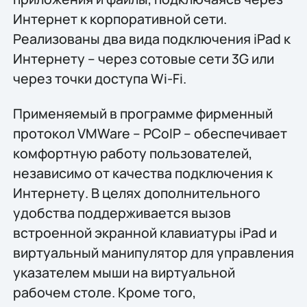
Интернет к корпоративной сети.
Реализованы два вида подключения iPad к
Интернету – через сотовые сети 3G или
через точки доступа Wi-Fi.
Применяемый в программе фирменный
протокол VMWare – PCoIP – обеспечивает
комфортную работу пользователей,
независимо от качества подключения к
Интернету. В целях дополнительного
удобства поддерживается вызов
встроенной экранной клавиатуры iPad и
виртуальный манипулятор для управления
указателем мыши на виртуальной
рабочем столе. Кроме того,