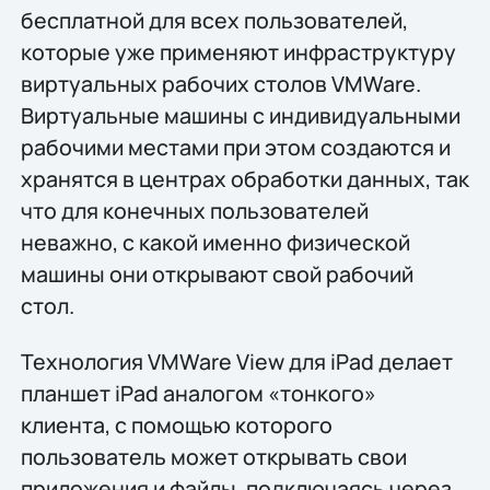
бесплатной для всех пользователей,
которые уже применяют инфраструктуру
виртуальных рабочих столов VMWare.
Виртуальные машины с индивидуальными
рабочими местами при этом создаются и
хранятся в центрах обработки данных, так
что для конечных пользователей
неважно, с какой именно физической
машины они открывают свой рабочий
стол.
Технология VMWare View для iPad делает
планшет iPad аналогом «тонкого»
клиента, с помощью которого
пользователь может открывать свои
приложения и файлы, подключаясь через