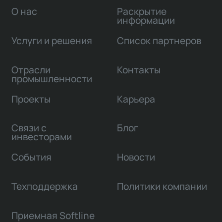
О нас
Раскрытие
информации
Услуги и решения
Список партнеров
Отрасли
Контакты
промышленности
Проекты
Карьера
Связи с
Блог
инвесторами
События
Новости
Техподдержка
Политики компании
Приемная Softline