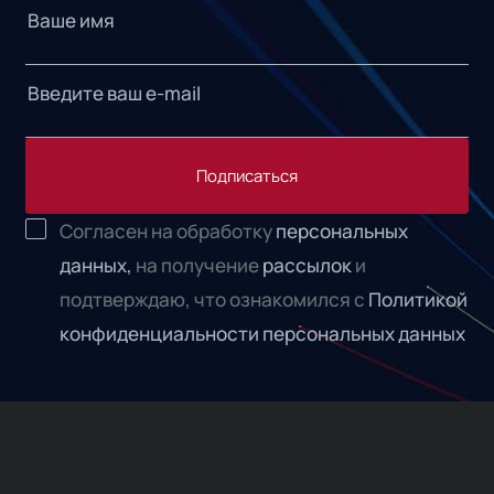
Подписаться
Согласен на обработку
персональных
данных,
на получение
рассылок
и
подтверждаю, что ознакомился с
Политикой
конфиденциальности персональных данных