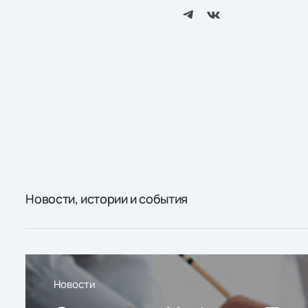
Новости, истории и события
Новости