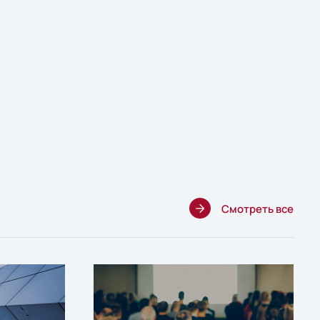
Смотреть все