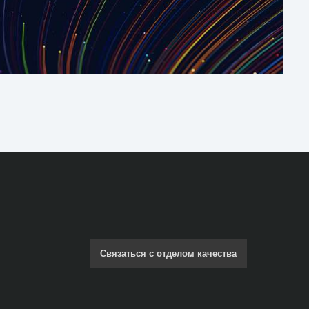
Связаться с отделом качества