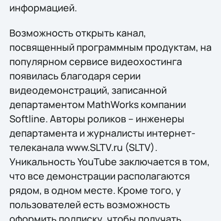
информацией.
Возможность открыть канал,
посвященный программным продуктам, на
популярном сервисе видеохостинга
появилась благодаря серии
видеодемонстраций, записанной
департаментом MathWorks компании
Softline. Авторы роликов – инженеры
департамента и журналисты интернет-
телеканала www.SLTV.ru (SLTV).
Уникальность YouTube заключается в том,
что все демонстрации располагаются
рядом, в одном месте. Кроме того, у
пользователей есть возможность
оформить подписку, чтобы получать