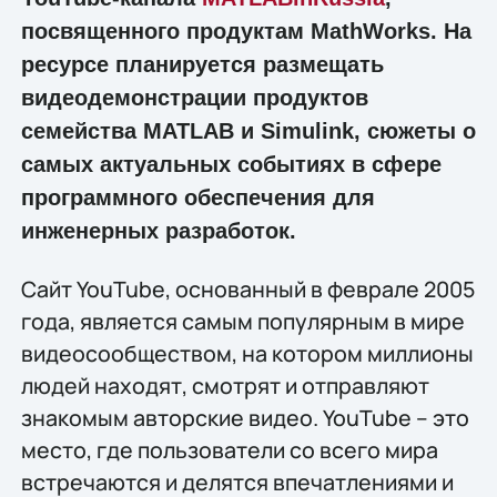
посвященного продуктам MathWorks. На
ресурсе планируется размещать
видеодемонстрации продуктов
семейства MATLAB и Simulink, сюжеты о
самых актуальных событиях в сфере
программного обеспечения для
инженерных разработок.
Сайт YouTube, основанный в феврале 2005
года, является самым популярным в мире
видеосообществом, на котором миллионы
людей находят, смотрят и отправляют
знакомым авторские видео. YouTube – это
место, где пользователи со всего мира
встречаются и делятся впечатлениями и