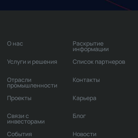
О нас
Раскрытие
информации
Услуги и решения
Список партнеров
Отрасли
Контакты
промышленности
Проекты
Карьера
Связи с
Блог
инвесторами
События
Новости