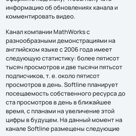
информацию об обновлениях канала и
комментировать видео.
Канал компании MathWorks с
разнообразными демонстрациями на
английском языке с 2006 года имеет
следующую статистику: более пятисот
тысяч просмотров и две тысячи пятьсот
подписчиков, т. е. около пятисот
просмотров в день. Softline планирует
посещаемость собственного ресурса до
ста просмотров в день в ближайшее
время, с планами на увеличение этой
цифры в будущем. На данный момент на
канале Softline размещены следующие