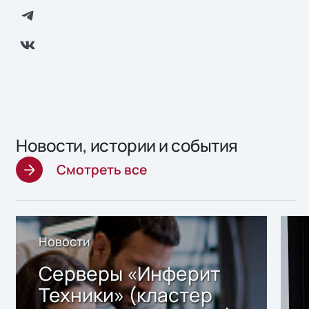
Новости, истории и события
Смотреть все
Новости
Серверы «Инферит
Техники» (кластер