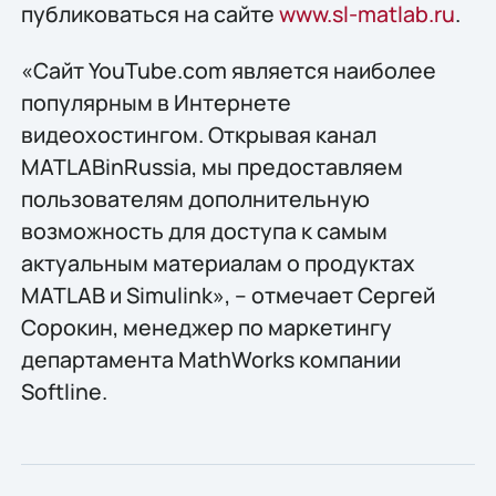
публиковаться на сайте
www.sl-matlab.ru
.
«Сайт YouTube.com является наиболее
популярным в Интернете
видеохостингом. Открывая канал
MATLABinRussia, мы предоставляем
пользователям дополнительную
возможность для доступа к самым
актуальным материалам о продуктах
MATLAB и Simulink», – отмечает Сергей
Сорокин, менеджер по маркетингу
департамента MathWorks компании
Softline.