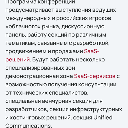
Программа конференции
предусматривает выступления ведущих
международных и российских игроков
«облачного» рынка, дискуссионную
панель, работу секций по различным
тематикам, связанным с разработкой,
продвижением и продажами
SaaS-
решений
. Будут работать несколько
специализированных зон:
демонстрационная зона
SaaS-сервисов
с
возможностью получения консультации
от технических специалистов,
специальная венчурная секция для
разработчиков, секция инфраструктурных
и хостинговых решений, секция Unified
Communications.