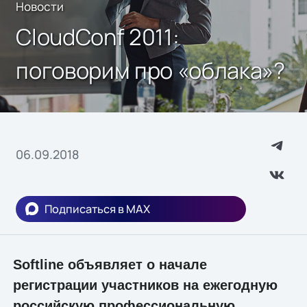
Новости
CloudСonf 2011:
поговорим про «облака»?
06.09.2018
Подписаться в MAX
Softline объявляет о начале
регистрации участников на ежегодную
российскую профессиональную