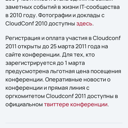
заметных событий в жизни IT-сообщества
в 2010 году. Фотографии и доклады с
CloudConf 2010 доступны
здесь
.
Регистрация и оплата участия в Cloudconf
2011 открыты до 25 марта 2011 года на
сайте конференции. Для тех, кто
зарегистрируется до 1 марта
предусмотрена льготная цена посещения
конференции. Оперативные новости о
конференции и прямая линия с
оргкомитетом Cloudconf 2011 доступны в
официальном
твиттере конференции
.