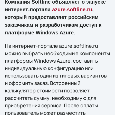
Компания Softline объявляет о запуске
интернет-портала
azure.softline.ru
,
который предоставляет российским
заказчикам и разработчикам доступ к
платформе Windows Azure.
На интернет-портале azure.softline.ru
можно выбрать необходимые компоненты
платформы Windows Azure, составить
индивидуальную конфигурацию или
использовать один из типовых вариантов
и оформить заказ. Встроенный
калькулятор стоимости позволяет
рассчитать сумму, необходимую для
приобретения сервиса. После оплаты
пользователь может разместить