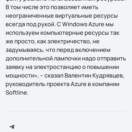
В том числе это позволяет иметь
неограниченные виртуальные ресурсы
всегда под рукой. С Windows Azure мы
используем компьютерные ресурсы так
же просто, как электричество, не
задумываясь, что перед включением
дополнительной лампочки надо отправить
заявку на электростанцию о повышении
мощности», – сказал Валентин Кудрявцев,
руководитель проекта Azure в компании
Softline.