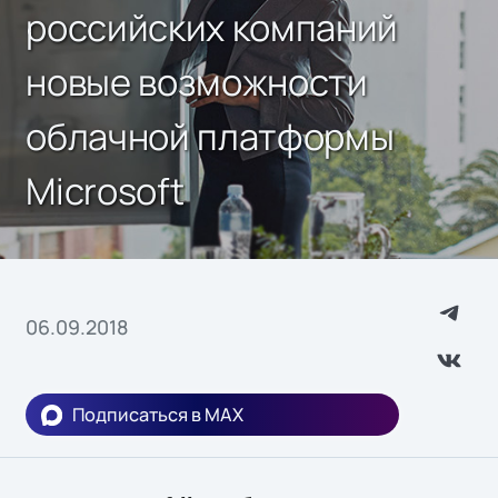
российских компаний
новые возможности
облачной платформы
Microsoft
06.09.2018
Подписаться в MAX