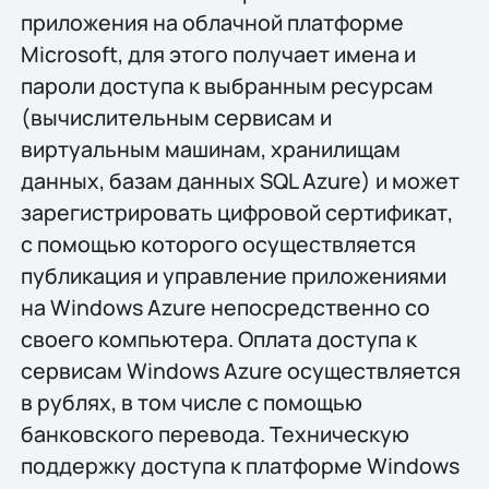
приложения на облачной платформе
Microsoft, для этого получает имена и
пароли доступа к выбранным ресурсам
(вычислительным сервисам и
виртуальным машинам, хранилищам
данных, базам данных SQL Azure) и может
зарегистрировать цифровой сертификат,
с помощью которого осуществляется
публикация и управление приложениями
на Windows Azure непосредственно со
своего компьютера. Оплата доступа к
сервисам Windows Azure осуществляется
в рублях, в том числе с помощью
банковского перевода. Техническую
поддержку доступа к платформе Windows