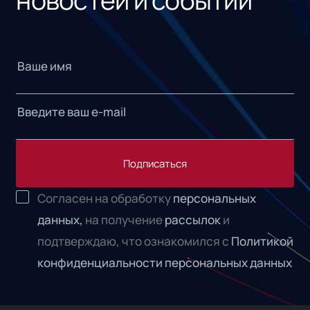
Подписаться
Согласен на обработку
персональных
данных,
на получение
рассылок
и
подтверждаю, что ознакомился с
Политикой
конфиденциальности персональных данных