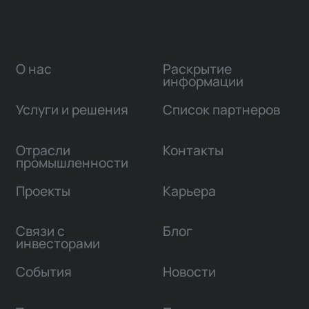
О нас
Раскрытие
информации
Услуги и решения
Список партнеров
Отрасли
Контакты
промышленности
Проекты
Карьера
Связи с
Блог
инвесторами
События
Новости