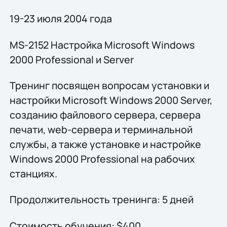
19-23 июля 2004 года
MS-2152 Настройка Microsoft Windows
2000 Professional и Server
Тренинг посвящен вопросам установки и
настройки Microsoft Windows 2000 Server,
созданию файлового сервера, сервера
печати, web-сервера и терминальной
службы, а также установке и настройке
Windows 2000 Professional на рабочих
станциях.
Продолжительность тренинга: 5 дней
Стоимость обучения: $400