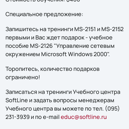
Специальное предложение:
Запишитесь на тренинги MS-2151 и MS-2152
первыми и Вас ждет подарок - учебное
пособие MS-2126 "Управление сетевым
окружением Microsoft Windows 2000".
Торопитесь, количество подарков
ограничено!
Записаться на тренинги Учебного центра
SoftLine и задать вопросы менеджерам
Учебного центра вы можете по тел. (095)
231-3939 и по e-mail
educ@softline.ru