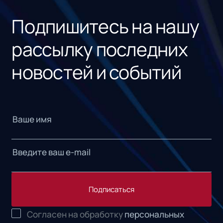
Подпишитесь на нашу
рассылку последних
новостей и событий
Подписаться
Согласен на обработку
персональных