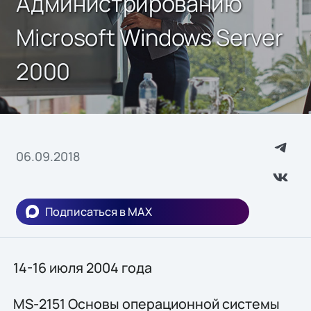
Администрированию
Microsoft Windows Server
2000
06.09.2018
Подписаться в MAX
14-16 июля 2004 года
MS-2151 Основы операционной системы