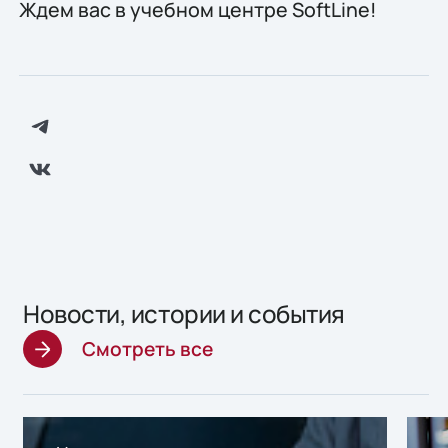
Ждем вас в учебном центре SoftLine!
Новости, истории и события
Смотреть все