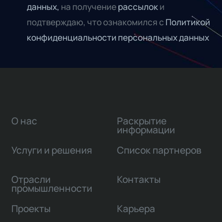
данных,
на получение
рассылок
и
подтверждаю, что ознакомился с
Политикой
конфиденциальности персональных данных
О нас
Раскрытие
информации
Услуги и решения
Список партнеров
Отрасли
Контакты
промышленности
Проекты
Карьера