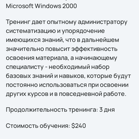
Microsoft Windows 2000
Тренинг дает опытному администратору
систематизацию и упорядочение
имеющихся знаний, что в дальнейшем
значительно повысит эффективность
освоения материала, а начинающему
специалисту - необходимый набор
базовых знаний и навыков, которые будут
постоянно использоваться при освоении
других курсов и в повседневной работе.
Продолжительность тренинга: 3 дня
Стоимость обучения: $240