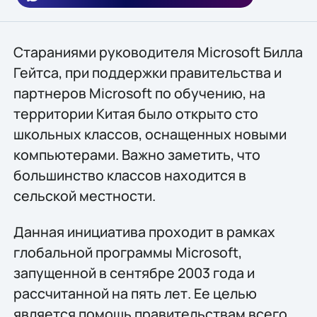
Стараниями руководителя Microsoft Билла
Гейтса, при поддержки правительства и
партнеров Microsoft по обучению, на
территории Китая было открыто сто
школьных классов, оснащенных новыми
компьютерами. Важно заметить, что
большинство классов находится в
сельской местности.
Данная инициатива проходит в рамках
глобальной программы Microsoft,
запущенной в сентябре 2003 года и
рассчитанной на пять лет. Ее целью
является помощь правительствам всего