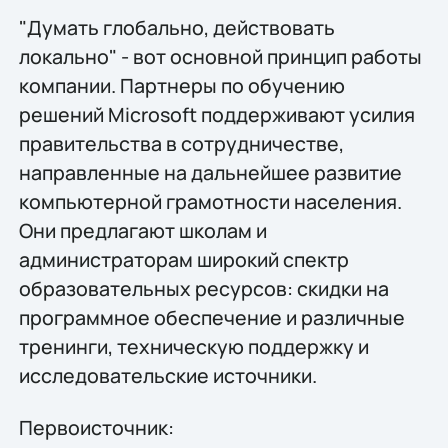
"Думать глобально, действовать
локально" - вот основной принцип работы
компании. Партнеры по обучению
решений Microsoft поддерживают усилия
правительства в сотрудничестве,
направленные на дальнейшее развитие
компьютерной грамотности населения.
Они предлагают школам и
администраторам широкий спектр
образовательных ресурсов: скидки на
программное обеспечение и различные
тренинги, техническую поддержку и
исследовательские источники.
Первоисточник: