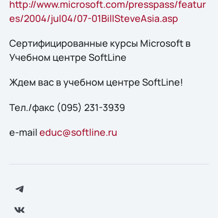
http://www.microsoft.com/presspass/featur
es/2004/jul04/07-01BillSteveAsia.asp
Сертифицированные курсы Microsoft в
Учебном центре SoftLine
Ждем вас в учебном центре SoftLine!
Тел./факс (095) 231-3939
e-mail
educ@softline.ru