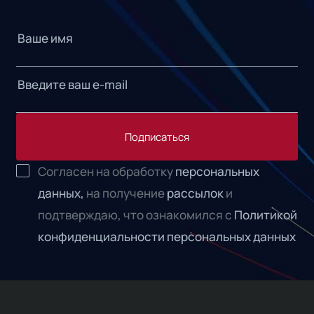
Подписаться
Согласен на обработку
персональных
данных,
на получение
рассылок
и
подтверждаю, что ознакомился с
Политикой
конфиденциальности персональных данных