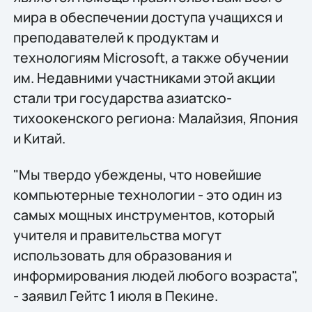
мира в обеспечении доступа учащихся и
преподавателей к продуктам и
технологиям Microsoft, а также обучении
им. Недавними участниками этой акции
стали три государства азиатско-
тихоокенского региона: Малайзия, Япония
и Китай.
"Мы твердо убеждены, что новейшие
компьютерные технологии - это один из
самых мощных инструментов, который
учителя и правительства могут
использовать для образования и
информирования людей любого возраста",
- заявил Гейтс 1 июля в Пекине.