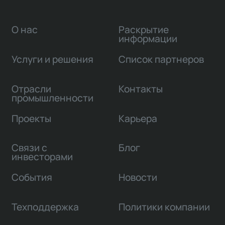
О нас
Раскрытие
информации
Услуги и решения
Список партнеров
Отрасли
Контакты
промышленности
Проекты
Карьера
Связи с
Блог
инвесторами
События
Новости
Техподдержка
Политики компании