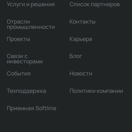
Услуги и решения
Список партнеров
Отрасли
Контакты
промышленности
Проекты
Карьера
Связи с
Блог
инвесторами
События
Новости
Техподдержка
Политики компании
Приемная Softline