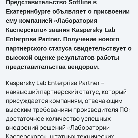
Представительство Softline в
Екатеринбурге объявляет о присвоении
ему компанией «Лаборатория
Касперского» звания Kaspersky Lab
Enterprise Partner. Получение нового
партнерского статуса свидетельствует о
высокой оценке результатов работы
представительства вендором.
Kaspersky Lab Enterprise Partner –
наивысший партнерский статус, который
присуждается компаниям, отвечающим
высоким требованиям производителя ПО:
достаточное количество успешных
внедрений решений «Лаборатории
Касперского», штатных технических