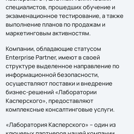
специалистов, прошедших обучение и
экзаменационное тестирование, а также
выполнение планов по продажам и
маркетинговым активностям.
Компании, обладающие статусом
Enterprise Partner, имеют в своей
структуре выделенное направление по
информационной безопасности,
осуществляют поставки и внедрение
бизнес-решений «Лаборатории
Касперского», предоставляют
комплексные консалтинговые услуги.
«Лаборатория Касперского» – один из
ключевых партнеров нашей компании,