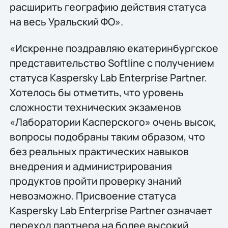
расширить географию действия статуса
на весь Уральский ФО».
«Искренне поздравляю екатеринбургское
представительство Softline с получением
статуса Kaspersky Lab Enterprise Partner.
Хотелось бы отметить, что уровень
сложности технических экзаменов
«Лаборатории Касперского» очень высок,
вопросы подобраны таким образом, что
без реальных практических навыков
внедрения и администрирования
продуктов пройти проверку знаний
невозможно. Присвоение статуса
Kaspersky Lab Enterprise Partner означает
переход партнера на более высокий