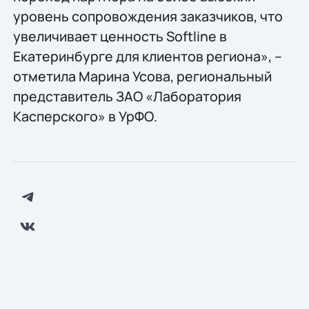
уровень сопровождения заказчиков, что
увеличивает ценность Softline в
Екатеринбурге для клиентов региона», –
отметила Марина Усова, региональный
представитель ЗАО «Лаборатория
Касперского» в УрФО.