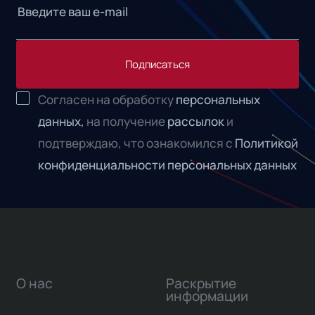
Подписаться
Согласен на обработку
персональных
данных,
на получение
рассылок
и
подтверждаю, что ознакомился с
Политикой
конфиденциальности персональных данных
О нас
Раскрытие
информации