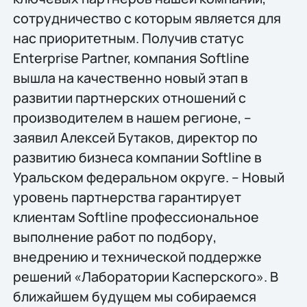
сотрудничество с которым является для
нас приоритетным. Получив статус
Enterprise Partner, компания Softline
вышла на качественно новый этап в
развитии партнерских отношений с
производителем в нашем регионе, –
заявил Алексей Бутаков, директор по
развитию бизнеса компании Softline в
Уральском федеральном округе. – Новый
уровень партнерства гарантирует
клиентам Softline профессиональное
выполнение работ по подбору,
внедрению и технической поддержке
решений «Лаборатории Касперского». В
ближайшем будущем мы собираемся