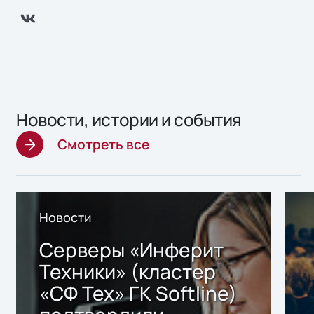
Новости, истории и события
Смотреть все
Новости
Серверы «Инферит
Техники» (кластер
«СФ Тех» ГК Softline)