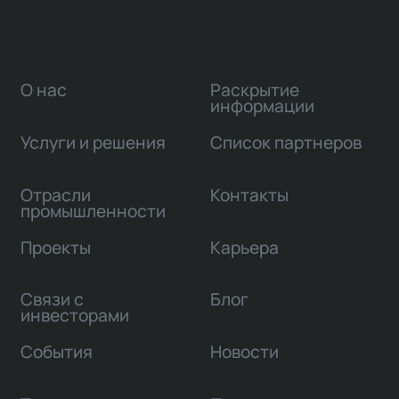
О нас
Раскрытие
информации
Услуги и решения
Список партнеров
Отрасли
Контакты
промышленности
Проекты
Карьера
Связи с
Блог
инвесторами
События
Новости