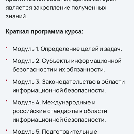
является закрепление полученных
знаний.
Краткая программа курса:
Модуль 1. Определение целей и задач.
Модуль 2. Субъекты информационной
безопасности и их обязанности.
Модуль 3. Законодательство в области
информационной безопасности.
Модуль 4. Международные и
российские стандарты в области
информационной безопасности.
Модуль 5. Подготовительные