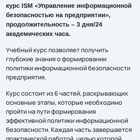
курс ISM «Управление информационной
безопасностью на предприятии»,
продолжительность – 3 дня/24
академических часа.
Учебный курс позволяет получить
глубокие знания о формировании
политики информационной безопасности
предприятия.
Курс состоит из 6 частей, раскрывающих
основные этапы, которые необходимо
пройти на пути формирования
эффективной политики информационной
безопасности. Каждая часть завершается
практической работой, целью которой