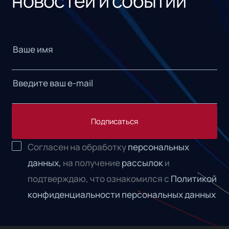
новостей и событий
Подписаться
Согласен на обработку
персональных
данных,
на получение
рассылок
и
подтверждаю, что ознакомился с
Политикой
конфиденциальности персональных данных