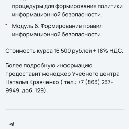
процедуры для формирования политики
информационной безопасности.
Модуль 6. Формирование правил
информационной безопасности.
Стоимость курса 16 500 рублей + 18% НДС.
Более подробную информацию
предоставит менеджер Учебного центра
Наталья Кравченко ( тел.: +7 (863) 237-
9949, доб. 129).