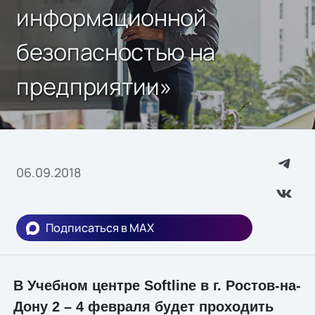
информационной
безопасностью на
предприятии»
06.09.2018
Подписаться в MAX
В Учебном центре Softline в г. Ростов-на-
Дону 2 – 4 февраля будет проходить