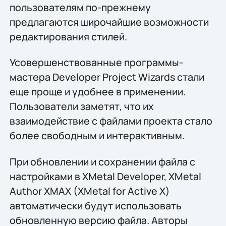
пользователям по-прежнему
предлагаются широчайшие возможности
редактирования стилей.
Усовершенствованные программы-
мастера Developer Project Wizards стали
еще проще и удобнее в применении.
Пользователи заметят, что их
взаимодействие с файлами проекта стало
более свободным и интерактивным.
При обновлении и сохранении файла с
настройками в XMetal Developer, XMetal
Author XMAX (XMetal for Active X)
автоматически будут использовать
обновленную версию файла. Авторы