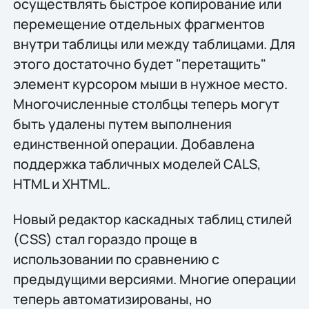
осуществлять быстрое копирование или
перемещение отдельных фрагментов
внутри таблицы или между таблицами. Для
этого достаточно будет "перетащить"
элемент курсором мыши в нужное место.
Многочисленные столбцы теперь могут
быть удалены путем выполнения
единственной операции. Добавлена
поддержка табличных моделей CALS,
HTML и XHTML.
Новый редактор каскадных таблиц стилей
(CSS) стал гораздо проще в
использовании по сравнению с
предыдущими версиями. Многие операции
теперь автоматизированы, но