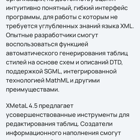
интуитивно понятный, гибкий интерфейс
программы, для работы с которым не
требуется углубленных знаний языка XML.
Опытные разработчики смогут
воспользоваться функцией
автоматического генерирования таблиц
стилей на основе схем и описаний DTD,
поддержкой SGML, интегрированной
технологией MathML и другими
преимуществами.
XMetaL 4.5 предлагает
усовершенствованные инструменты для
редактирования таблиц. Создатели
информационного наполнения смогут