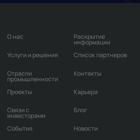
О нас
Раскрытие
информации
Услуги и решения
Список партнеров
Отрасли
Контакты
промышленности
Проекты
Карьера
Связи с
Блог
инвесторами
События
Новости