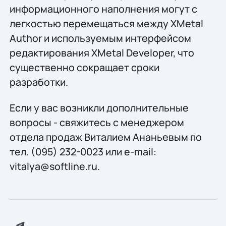
информационного наполнения могут с
легкостью перемещаться между XMetal
Author и используемым интерфейсом
редактирования XMetal Developer, что
существенно сокращает сроки
разработки.
Если у вас возникли дополнительные
вопросы - свяжитесь с менеджером
отдела продаж Виталием Ананьевым по
тел. (095) 232-0023 или e-mail:
vitalya@softline.ru.