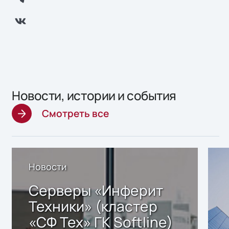
Новости, истории и события
Смотреть все
Новости
Серверы «Инферит
Техники» (кластер
«СФ Тех» ГК Softline)