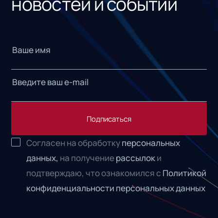
новостей и событий
Подписаться
Согласен на обработку
персональных
данных,
на получение
рассылок
и
подтверждаю, что ознакомился с
Политикой
конфиденциальности персональных данных