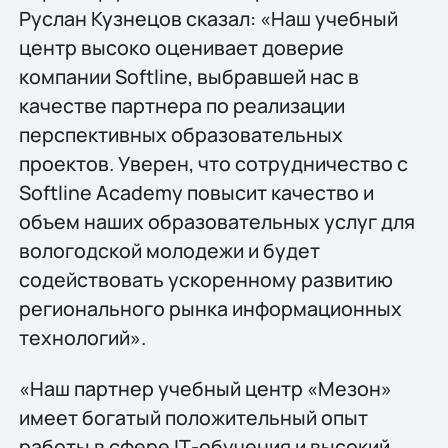
Руслан Кузнецов сказал: «Наш учебный
центр высоко оценивает доверие
компании Softline, выбравшей нас в
качестве партнера по реализации
перспективных образовательных
проектов. Уверен, что сотрудничество с
Softline Academy повысит качество и
объем наших образовательных услуг для
вологодской молодежи и будет
содействовать ускоренному развитию
регионального рынка информационных
технологий».
«Наш партнер учебный центр «Мезон»
имеет богатый положительный опыт
работы в сфере IТ-обучения и высокий