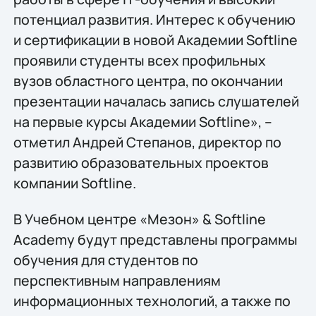
потенциал развития. Интерес к обучению
и сертификации в новой Академии Softline
проявили студенты всех профильных
вузов областного центра, по окончании
презентации началась запись слушателей
на первые курсы Академии Softline», –
отметил Андрей Степанов, директор по
развитию образовательных проектов
компании Softline.
В Учебном центре «Мезон» & Softline
Academy будут представлены программы
обучения для студентов по
перспективным направлениям
информационных технологий, а также по