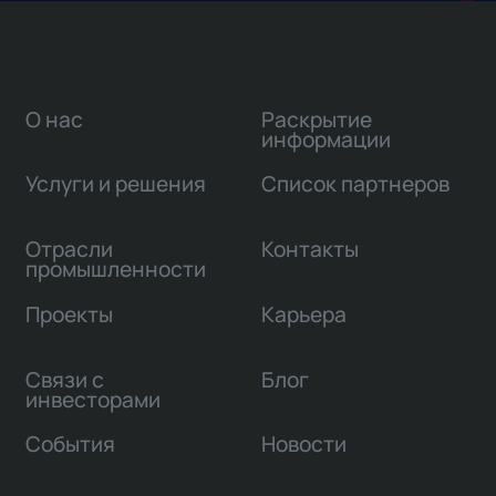
О нас
Раскрытие
информации
Услуги и решения
Список партнеров
Отрасли
Контакты
промышленности
Проекты
Карьера
Связи с
Блог
инвесторами
События
Новости