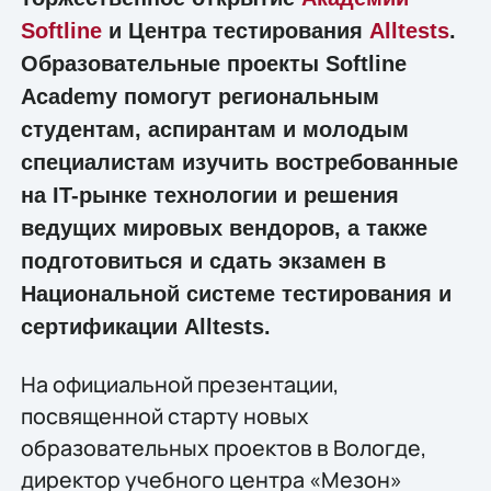
Softline
и Центра тестирования
Alltests
.
Образовательные проекты Softline
Academy помогут региональным
студентам, аспирантам и молодым
специалистам изучить востребованные
на IT-рынке технологии и решения
ведущих мировых вендоров, а также
подготовиться и сдать экзамен в
Национальной системе тестирования и
сертификации Alltests.
На официальной презентации,
посвященной старту новых
образовательных проектов в Вологде,
директор учебного центра «Мезон»