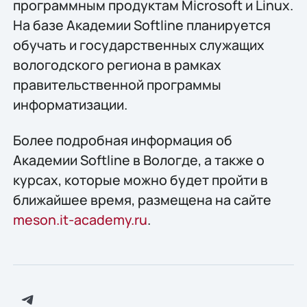
программным продуктам Microsoft и Linux.
На базе Академии Softline планируется
обучать и государственных служащих
вологодского региона в рамках
правительственной программы
информатизации.
Более подробная информация об
Академии Softline в Вологде, а также о
курсах, которые можно будет пройти в
ближайшее время, размещена на сайте
meson.it-academy.ru
.