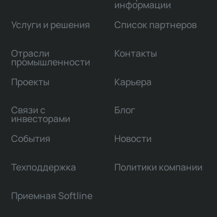
информации
Услуги и решения
Список партнеров
Отрасли
Контакты
промышленности
Проекты
Карьера
Связи с
Блог
инвесторами
События
Новости
Техподдержка
Политики компании
Приемная Softline