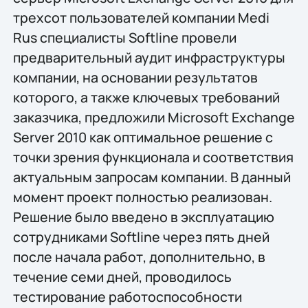
трехсот пользователей компании Medi
Rus специалисты Softline провели
предварительный аудит инфраструктуры
компании, на основании результатов
которого, а также ключевых требований
заказчика, предложили Microsoft Exchange
Server 2010 как оптимальное решение с
точки зрения функционала и соответствия
актуальным запросам компании. В данный
момент проект полностью реализован.
Решение было введено в эксплуатацию
сотрудниками Softline через пять дней
после начала работ, дополнительно, в
течение семи дней, проводилось
тестирование работоспособности