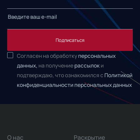
Подписаться
Согласен на обработку
персональных
данных,
на получение
рассылок
и
подтверждаю, что ознакомился с
Политикой
конфиденциальности персональных данных
О нас
Раскрытие