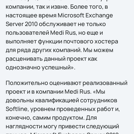
компании, так и извне. Более того, в
настоящее время Microsoft Exchange
Server 2010 обслуживает не только
пользователей Medi Rus, но еще и
выполняет функции почтового хостера
для ряда других компаний. Мы можем
расценивать данный проект как
однозначно успешный».
Положительно оценивают реализованный
проект и в компании Medi Rus. «Мы
довольны квалификацией сотрудников
Softline, уровнем проведенных работ и,
конечно, самим продуктом. Для
наглядности могу привести следующий