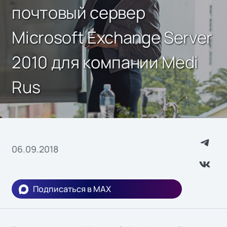
почтовый сервер
Microsoft Exchange Server
2010 для компании Medi
Rus
06.09.2018
Подписаться в MAX