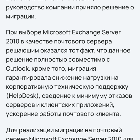
руководство компании приняло решение о
миграции.
При выборе Microsoft Exchange Server
2010 в качестве почтового сервера
решающим оказался тот факт, что данное
решение полностью совместимо с
Outlook, кроме того, миграция
гарантировала снижение нагрузки на
корпоративную техническую поддержку
(HelpDesk), сведение к минимуму отказов
серверов и клиентских приложений,
ускорение работы почтового клиента.
Для реализации миграции на почтовый
сервер Microsoft Exchange Server 2010 для