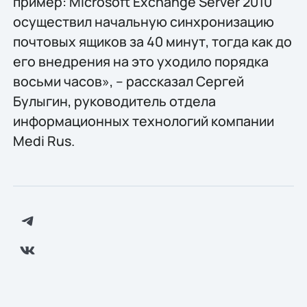
пример: Microsoft Exchange Server 2010
осуществил начальную синхронизацию
почтовых ящиков за 40 минут, тогда как до
его внедрения на это уходило порядка
восьми часов», – рассказал Сергей
Булыгин, руководитель отдела
информационных технологий компании
Medi Rus.